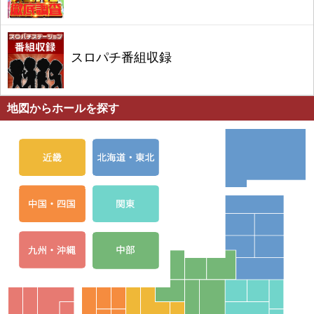
スロパチ番組収録
地図からホールを探す