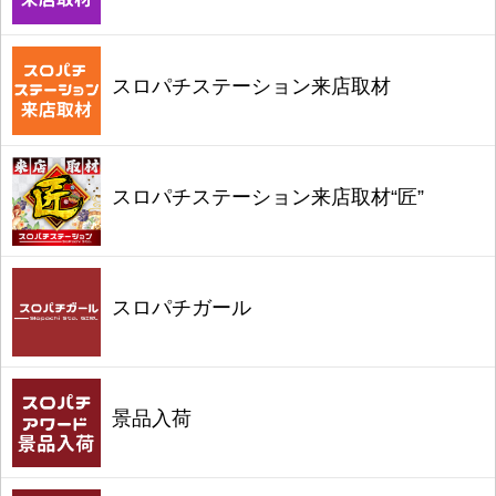
スロパチステーション来店取材
スロパチステーション来店取材“匠”
スロパチガール
景品入荷