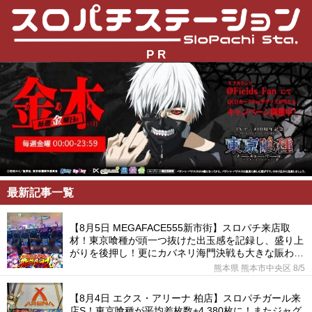
P R
最新記事一覧
【8月5日 MEGAFACE555新市街】スロパチ来店取
材！東京喰種が頭一つ抜けた出玉感を記録し、盛り上
がりを後押し！更にカバネリ海門決戦も大きな賑わい
を見せた！
熊本県 熊本市中央区
8/5
【8月4日 エクス・アリーナ 柏店】スロパチガール来
店S！東京喰種が平均差枚数+4,380枚に！またジャグ