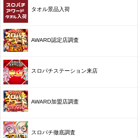
タオル景品入荷
AWARD認定店調査
スロパチステーション来店
AWARD加盟店調査
スロパチ徹底調査