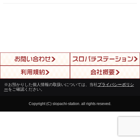
※お預かりした個人情報の取扱いについては、当社
プライバシーポリシ
ー
をご確認ください。
Copyright (C) slopachi-station. all rights reseved.