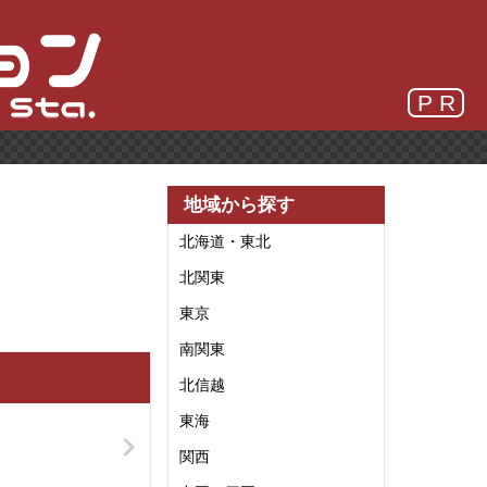
P R
地域から探す
北海道・東北
北関東
東京
南関東
北信越
東海
関西