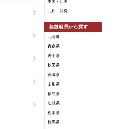
中国・四国
九州・沖縄
都道府県から探す
北海道
青森県
岩手県
秋田県
宮城県
山形県
福島県
茨城県
栃木県
群馬県