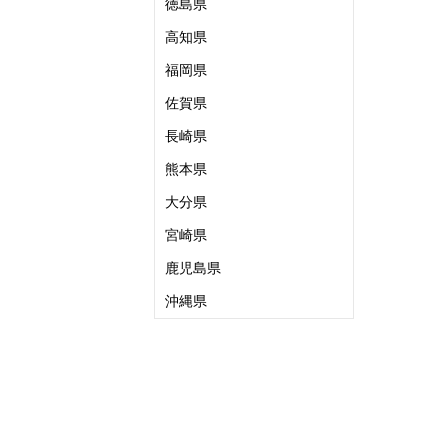
徳島県
高知県
福岡県
佐賀県
長崎県
熊本県
大分県
宮崎県
鹿児島県
沖縄県