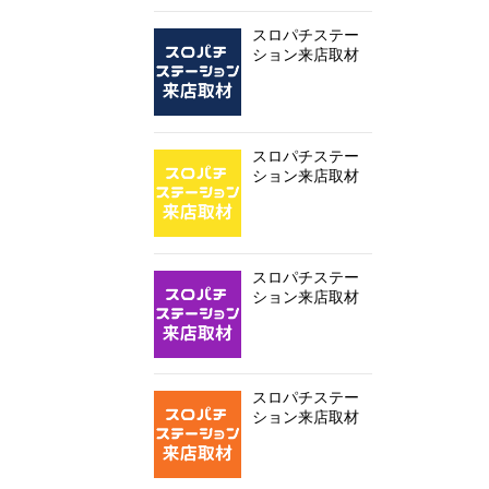
スロパチステー
ション来店取材
スロパチステー
ション来店取材
スロパチステー
ション来店取材
スロパチステー
ション来店取材