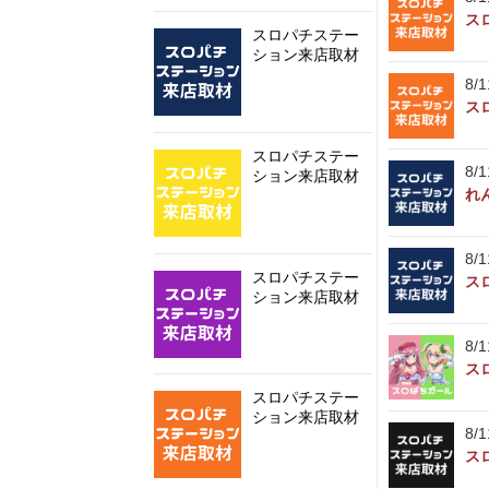
ス
スロパチステー
ション来店取材
8/1
ス
スロパチステー
8/1
ション来店取材
れ
8/1
スロパチステー
スロ
ション来店取材
8/1
ス
スロパチステー
ション来店取材
8/1
ス