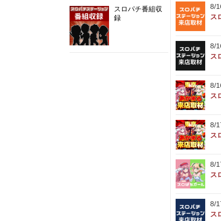
8/1
スロパチ番組収
ス
録
8/1
ス
@SloPachi_Staさんのツイート
8/1
ス
8/1
ス
8/1
ス
8/1
ス