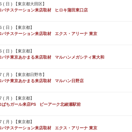
6 (
日
) 【東京都大田区】
ロパチステーション来店取材 ヒロキ蒲田東口店
6 (
日
) 【東京都】
ロパチステーション来店取材 エクス・アリーナ 東京
6 (
日
) 【東京都】
ロパチ東京あかまる来店取材 マルハンメガシティ東大和
7 (
月
) 【東京都日野市】
ロパチ東京あかまる来店取材 マルハン日野店
7 (
月
) 【東京都】
ロぱちガール来店PS ピーアーク北綾瀬駅前
7 (
月
) 【東京都】
ロパチステーション来店取材 エクス・アリーナ 東京