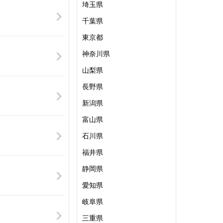
埼玉県
千葉県
東京都
神奈川県
山梨県
長野県
新潟県
富山県
石川県
福井県
静岡県
愛知県
岐阜県
三重県