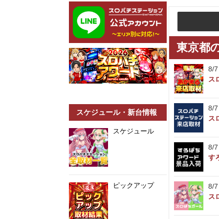
東京都
8/7
ス
8/7
スケジュール・新台情報
ス
スケジュール
8/7
す
ピックアップ
8/7
ス