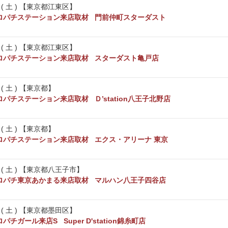
 (
土
) 【東京都江東区】
ロパチステーション来店取材 門前仲町スターダスト
 (
土
) 【東京都江東区】
ロパチステーション来店取材 スターダスト亀戸店
 (
土
) 【東京都】
ロパチステーション来店取材 Ｄ’station八王子北野店
 (
土
) 【東京都】
ロパチステーション来店取材 エクス・アリーナ 東京
 (
土
) 【東京都八王子市】
ロパチ東京あかまる来店取材 マルハン八王子四谷店
 (
土
) 【東京都墨田区】
パチガール来店S Super D'station錦糸町店