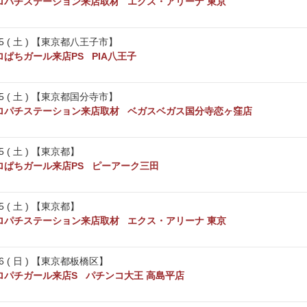
ロパチステーション来店取材 エクス・アリーナ 東京
5 (
土
) 【東京都八王子市】
ロぱちガール来店PS PIA八王子
5 (
土
) 【東京都国分寺市】
ロパチステーション来店取材 ベガスベガス国分寺恋ヶ窪店
5 (
土
) 【東京都】
ロぱちガール来店PS ピーアーク三田
5 (
土
) 【東京都】
ロパチステーション来店取材 エクス・アリーナ 東京
6 (
日
) 【東京都板橋区】
ロパチガール来店S パチンコ大王 高島平店