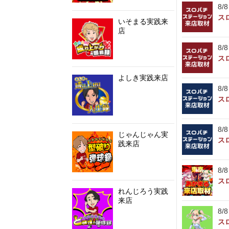
8/8
ス
いそまる実践来
店
8/8
ス
よしき実践来店
8/8
ス
8/8
じゃんじゃん実
ス
践来店
8/8
ス
れんじろう実践
来店
8/8
スロ