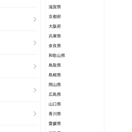
滋賀県
京都府
大阪府
兵庫県
奈良県
和歌山県
鳥取県
島根県
岡山県
広島県
山口県
香川県
愛媛県