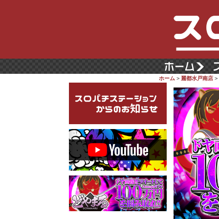
ホーム
>
麗都水戸南店
>