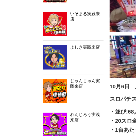
いそまる実践来
店
よしき実践来店
じゃんじゃん実
10月6日
践来店
スロパチ
・並び:68
れんじろう実践
来店
・20スロ全
・1台あた