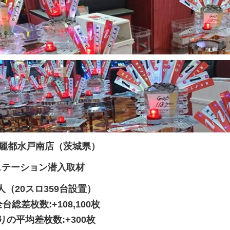
 麗都水戸南店（茨城県）
ステーション潜入取材
人（20スロ359台設置）
台総差枚数:+108,100枚
りの平均差枚数:+
300
枚