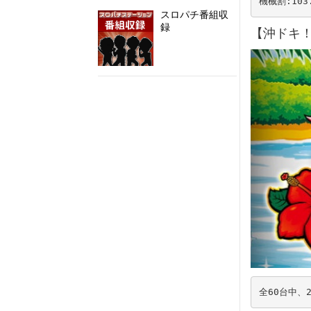
機械割:103
スロパチ番組収
録
【沖ドキ
@SloPachi_Staさんのツイート
全60台中、