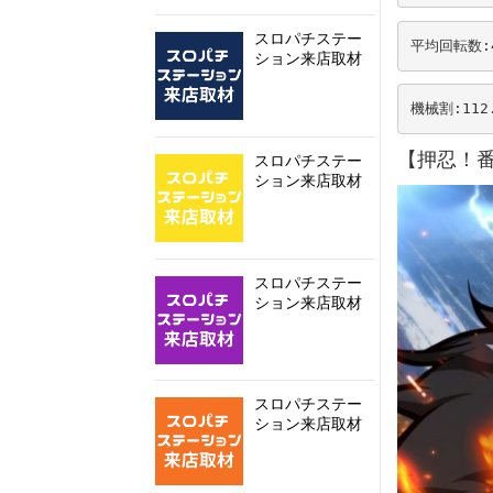
スロパチステー
平均回転数:4
ション来店取材
機械割:112
【押忍！番
スロパチステー
ション来店取材
スロパチステー
ション来店取材
スロパチステー
ション来店取材