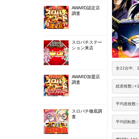
AWARD認定店
調査
スロパチステー
ション来店
全22台中、
AWARD加盟店
調査
総差枚数:+1
平均差枚数:+
スロパチ徹底調
査
平均回転数:7