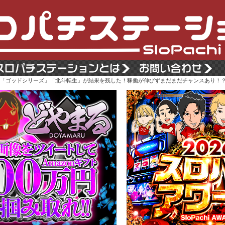
 「ゴッドシリーズ」「北斗転生」が結果を残した！稼働が伸びずまだまだチャンスあり！？【