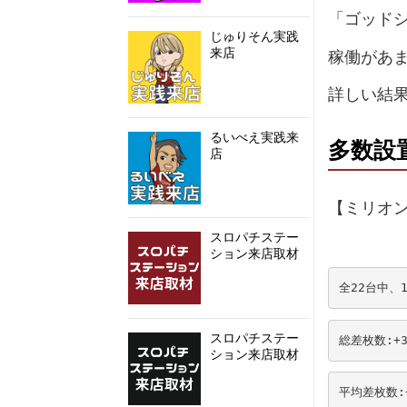
「ゴッド
じゅりそん実践
来店
稼働があ
詳しい結
るいべえ実践来
多数設
店
【ミリオ
スロパチステー
ション来店取材
全22台中、
スロパチステー
総差枚数:+3
ション来店取材
平均差枚数:+