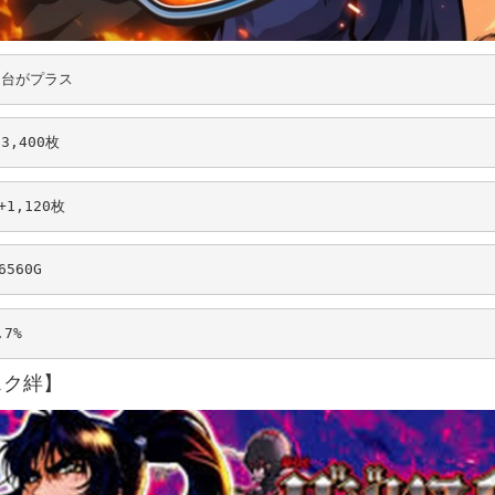
7台がプラス
3,400
枚
1,120
枚
560
G
.7
%
スク絆】