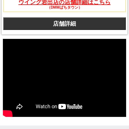
ウイング岩出店の店舗詳細はこちら
（DMMぱちタウン）
店舗詳細