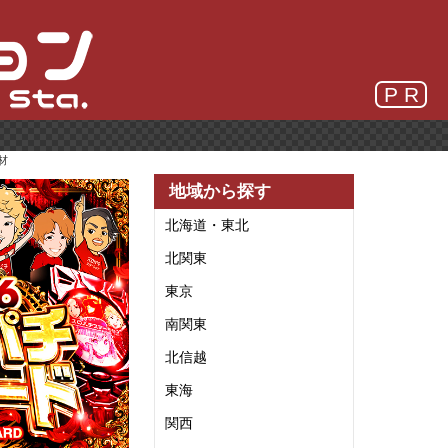
P R
材
地域から探す
北海道・東北
北関東
東京
南関東
北信越
東海
関西