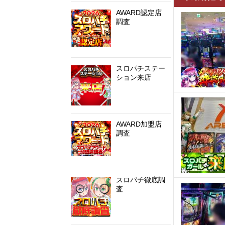
AWARD認定店
調査
スロパチステー
ション来店
AWARD加盟店
調査
スロパチ徹底調
査