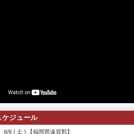
スケジュール
8/8 (
土
) 【福岡県遠賀郡】