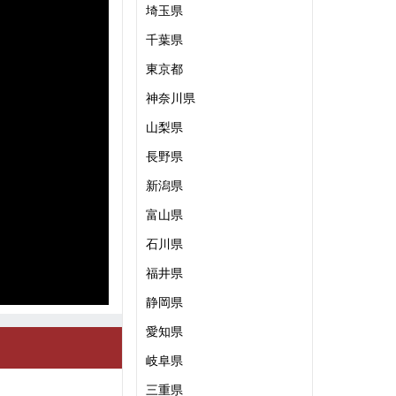
埼玉県
千葉県
東京都
神奈川県
山梨県
長野県
新潟県
富山県
石川県
福井県
静岡県
愛知県
岐阜県
三重県