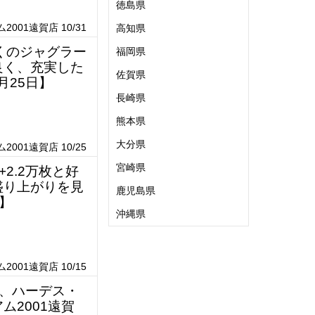
徳島県
001遠賀店 10/31
高知県
くのジャグラー
福岡県
良く、充実した
佐賀県
月25日】
長崎県
熊本県
大分県
001遠賀店 10/25
宮崎県
2.2万枚と好
盛り上がりを見
鹿児島県
日】
沖縄県
001遠賀店 10/15
た、ハーデス・
2001遠賀