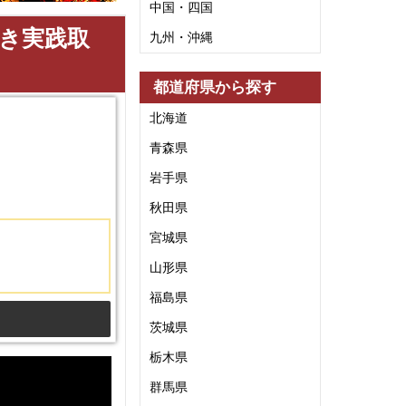
中国・四国
しき実践取
九州・沖縄
都道府県から探す
北海道
青森県
岩手県
秋田県
宮城県
山形県
福島県
茨城県
栃木県
群馬県