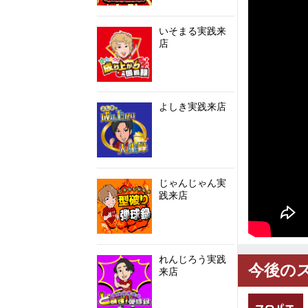
いそまる実践来
店
よしき実践来店
じゃんじゃん実
践来店
れんじろう実践
今後の
来店