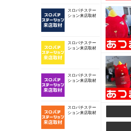
スロパチステー
ション来店取材
スロパチステー
ション来店取材
スロパチステー
ション来店取材
スロパチステー
ション来店取材