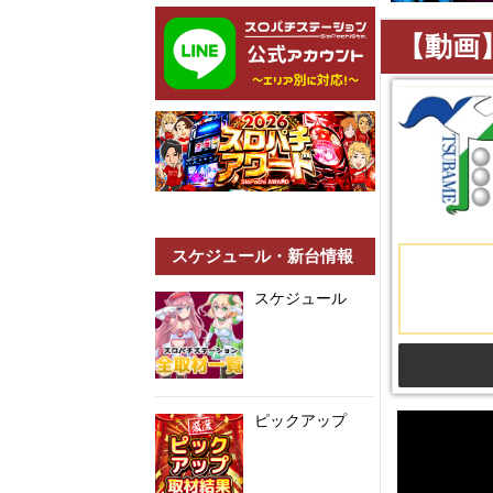
【動画
スケジュール・新台情報
スケジュール
ピックアップ