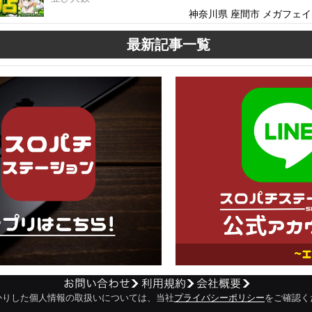
神奈川県 座間市 メガフェイス
最新記事一覧
かりした個人情報の取扱いについては、当社
プライバシーポリシー
をご確認く