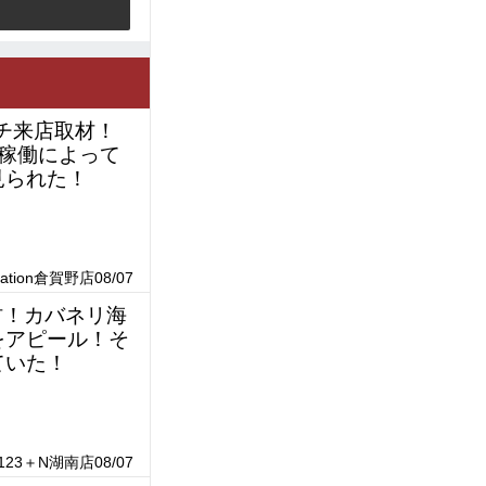
ロパチ来店取材！
稼働によって
見られた！
ation倉賀野店08/07
材！カバネリ海
をアピール！そ
ていた！
23＋N湖南店08/07