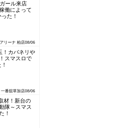
チガール来店
！稼働によって
かった！
リーナ 柏店08/06
埼玉！カバネリや
！スマスロで
た！
一番舘草加店08/06
店取材！新台の
動隊～スマス
た！