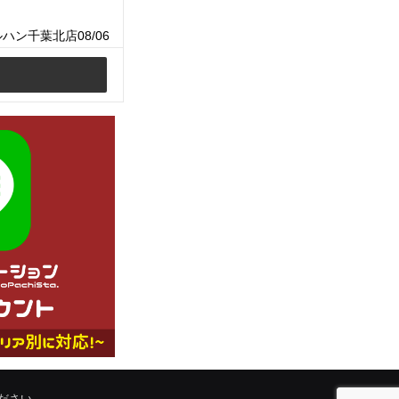
ハン千葉北店08/06