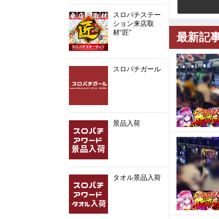
スロパチステー
ション来店取
材“匠”
最新記
スロパチガール
景品入荷
タオル景品入荷