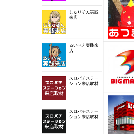
じゅりそん実践
来店
るいべえ実践来
店
スロパチステー
ション来店取材
スロパチステー
ション来店取材