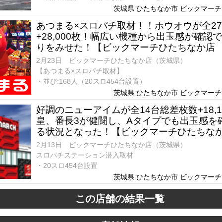
茨城県 ひたちなか市 ビックマーチひ
あつまる×スロパチ取材！！ホウオウが全2
+28,000枚！幅広い機種から出玉感が確認
りをみせた！【ビックマーチひたちなか店 
2月23日 ビックマーチひたちなか店（茨城県）
【あつまる×スロパチ取材】
・並び:168人（20スロ454台設置）
茨城県 ひたちなか市 ビックマーチひ
好調のニューアイムが全14台総差枚数+18,
皇、番長3が健闘し、Aタイプでも出玉感を
る状況となった！【ビックマーチひたちなか
日】
2月13日 ビックマーチひたちなか店（茨城県）
スロパチステーション潜入取材
・20スロ454台設置
茨城県 ひたちなか市 ビックマーチひ
この店舗の結果一覧