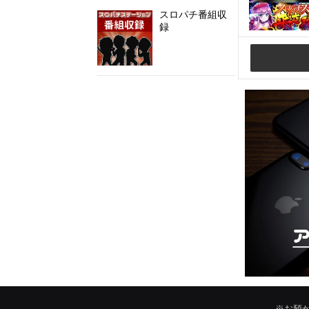
スロパチ番組収
録
@SloPachi_Staさんのツイート