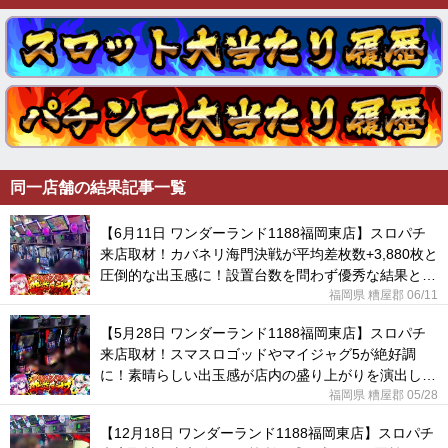
同一店舗の結果記事一覧
【6月11日 ワンダーランド1188福岡東店】スロパチ
来店取材！カバネリ海門決戦が平均差枚数+3,880枚と
圧倒的な出玉感に！設置台数を問わず優秀な結果とな
った！
福岡県 糟屋郡 06/11
【5月28日 ワンダーランド1188福岡東店】スロパチ
来店取材！スマスロゴッドやマイジャグ5が絶好調
に！素晴らしい出玉感が店内の盛り上がりを演出し
た！
福岡県 糟屋郡 05/28
【12月18日 ワンダーランド1188福岡東店】スロパチ