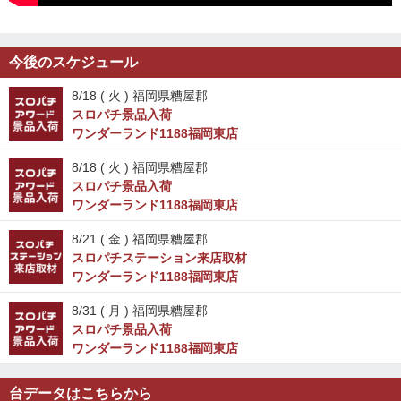
今後のスケジュール
8/18 (
火
) 福岡県糟屋郡
スロパチ景品入荷
ワンダーランド1188福岡東店
8/18 (
火
) 福岡県糟屋郡
スロパチ景品入荷
ワンダーランド1188福岡東店
8/21 (
金
) 福岡県糟屋郡
スロパチステーション来店取材
ワンダーランド1188福岡東店
8/31 (
月
) 福岡県糟屋郡
スロパチ景品入荷
ワンダーランド1188福岡東店
台データはこちらから