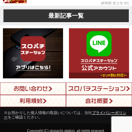
に！
静岡県 富士市
8/1
最新記事一覧
※お預かりした個人情報の取扱いについては、当社
プライバシーポリシ
ー
をご確認ください。
Copyright (C) slopachi-station. all rights reseved.