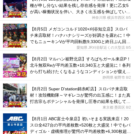
種が申し分ない結果を残し存在感を発揮！更に乙女5
が高い稼働状況を伴い、大きく出玉感を伸ばしてい
た！
神奈川県 横浜市西区
8/5
【8月5日 メガコンコルド1020+刈谷知立店】スロパ
チ来店取材！ハナハナシリーズが好調さを露わに！中
でもニューキンVが平均回転数9,330Gと終日ぶん回さ
れていた！
愛知県 JR刈谷駅近くの大型店
8/5
【8月2日 マルハン裾野北店】すろぱちガール来店P！
北斗無双Reが平均差玉数+10,340玉と大盛況に！各列
から打ち続けたくなるようなコンディションが窺え
た！
静岡県 裾野市
8/2
【8月2日 Super D’station錦糸町店】スロパチ来店取
材！攻殻機動隊～マギレコが驚愕の出玉感に！また真
打吉宗もポテンシャルを発揮し圧巻の結果を残してい
た！
東京都 墨田区
8/2
【8月1日 ABC富士今泉店】初いそまる実践来店！20
スロ全427台の平均差枚数+520枚と大盛況！中でもバ
ディゴル・虚構推理が驚愕の平均差枚数+6,300枚超え