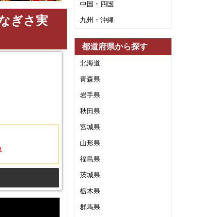
中国・四国
日なぎさ実
九州・沖縄
都道府県から探す
北海道
青森県
岩手県
秋田県
宮城県
山形県
ら
福島県
茨城県
栃木県
群馬県