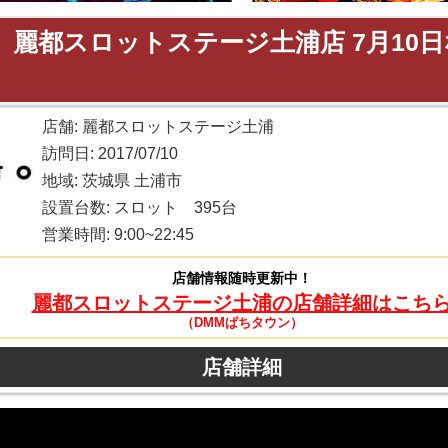
】麗都スロットステージ土浦店 7月10
店舗: 麗都スロットステージ土浦
訪問日: 2017/07/10
地域: 茨城県 土浦市
設置台数: スロット 395台
営業時間: 9:00~22:45
店舗情報随時更新中！
麗都スロットステージ土浦の店舗詳細はこち
（DMMぱちタウン）
店舗詳細