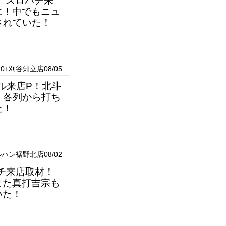
店】スロパチ来
に！中でもニュ
されていた！
+刈谷知立店08/05
ル来店P！北斗
に！各列から打ち
た！
ハン裾野北店08/02
ロパチ来店取材！
また真打吉宗も
いた！