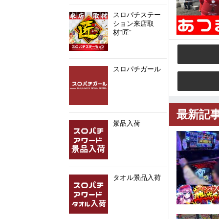
スロパチステー
ション来店取
材“匠”
スロパチガール
最新記
景品入荷
タオル景品入荷