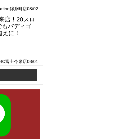
ation錦糸町店08/02
来店！20スロ
でもバディゴ
超えに！
BC富士今泉店08/01