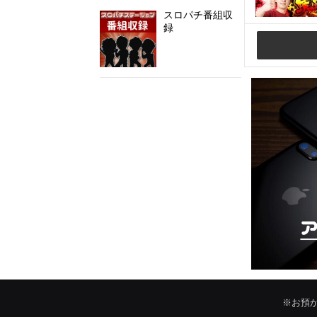
スロパチ番組収
録
@SloPachi_Staさんのツイート
※お預