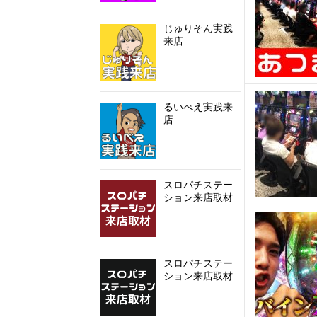
じゅりそん実践
来店
るいべえ実践来
店
スロパチステー
ション来店取材
スロパチステー
ション来店取材