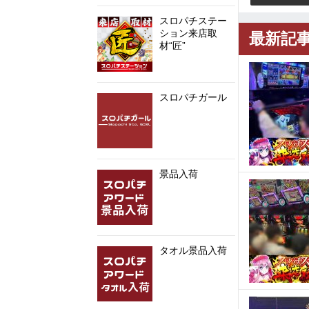
スロパチステー
ション来店取
最新記
材“匠”
スロパチガール
景品入荷
タオル景品入荷