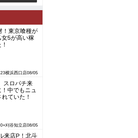
取材！東京喰種が
女5が高い稼
た！
23横浜西口店08/05
店】スロパチ来
に！中でもニュ
されていた！
+刈谷知立店08/05
ル来店P！北斗