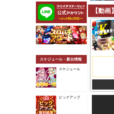
【動画】
スケジュール・新台情報
スケジュール
ピックアップ