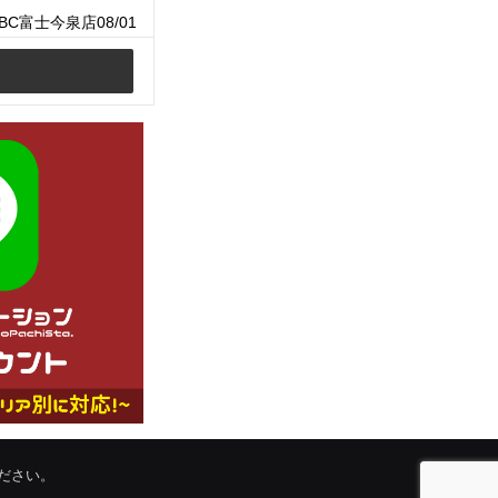
BC富士今泉店08/01
ださい。