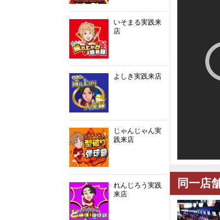
いそまる実践来
店
よしき実践来店
じゃんじゃん実
践来店
同一店
れんじろう実践
来店