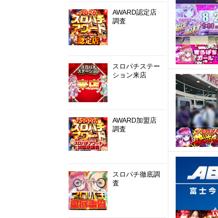
AWARD認定店
調査
スロパチステー
ション来店
AWARD加盟店
調査
スロパチ徹底調
査