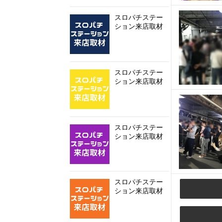
スロパチステー
ション来店取材
スロパチステー
ション来店取材
スロパチステー
ション来店取材
スロパチステー
ション来店取材