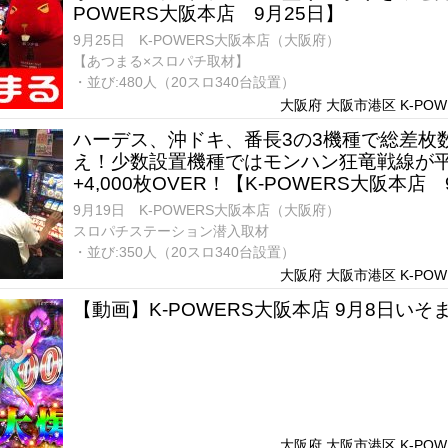
POWERS大阪本店 9月25日】
9月25日 K-POWERS大阪本店（大阪府）
【あつまる×スロパチ取材】
・並び:480人（20スロ340台設置）
大阪府 大阪市港区 K-POWE
ハーデス、沖ドキ、番長3の3機種で総差枚数
え！少数設置機種ではモンハン狂竜戦線が
+4,000枚OVER！【K-POWERS大阪本店 
9月19日 K-POWERS大阪本店（大阪府）
スロパチステーション潜入取材
・並び:350人（20スロ340台設置）
大阪府 大阪市港区 K-POWE
【動画】K-POWERS大阪本店 9月8日い
大阪府 大阪市港区 K-POWE