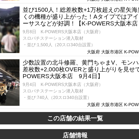
並び1500人！総差枚数+1万枚超えの星矢
くの機種が盛り上がった！Aタイプではアイ
ーサスなどが好調！【K-POWERS大阪本店
9月8日 K-POWERS大阪本店（大阪府）
スロパチステーション潜入取材
・並び:1,500人（20スロ340台設置）
大阪府 大阪市港区 K-POWE
少数設置の北斗修羅、黄門ちゃまV、モンハ
差枚数+2,000枚OVERと盛り上がりを見せ
POWERS大阪本店 9月4日】
9月4日 K-POWERS大阪本店（大阪府）
スロパチステーション潜入取材
・並び:740人（20スロ340台設置）
大阪府 大阪市港区 K-POWE
この店舗の結果一覧
店舗情報