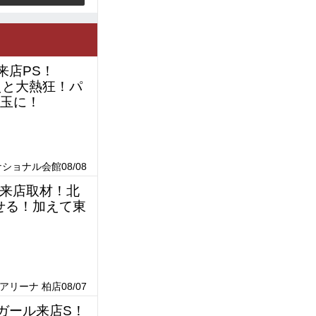
来店PS！
超えと大熱狂！パ
0玉に！
ショナル会館08/08
チ来店取材！北
せる！加えて東
！
リーナ 柏店08/07
ガール来店S！