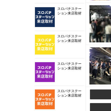
スロパチステー
ション来店取材
スロパチステー
ション来店取材
スロパチステー
ション来店取材
スロパチステー
ション来店取材