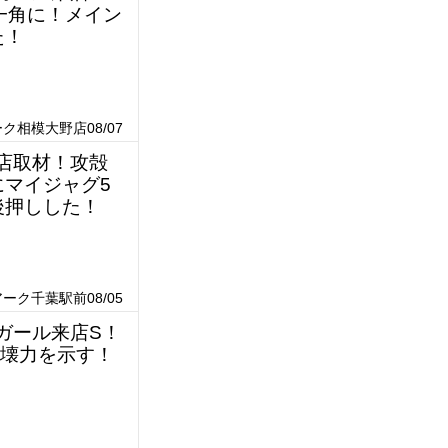
う一角に！メイン
た！
ク相模大野店08/07
来店取材！攻殻
マイジャグ5
後押しした！
ーク千葉駅前08/05
チガール来店S！
破壊力を示す！