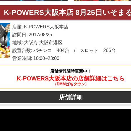
K-POWERS大阪本店 8月25日いそま
店舗: K-POWERS大阪本店
訪問日: 2017/08/25
地域: 大阪府 大阪市港区
設置台数: パチンコ 404台 / スロット 266台
営業時間: 10:00~23:00
店舗情報随時更新中！
K-POWERS大阪本店の店舗詳細はこちら
（DMMぱちタウン）
店舗詳細