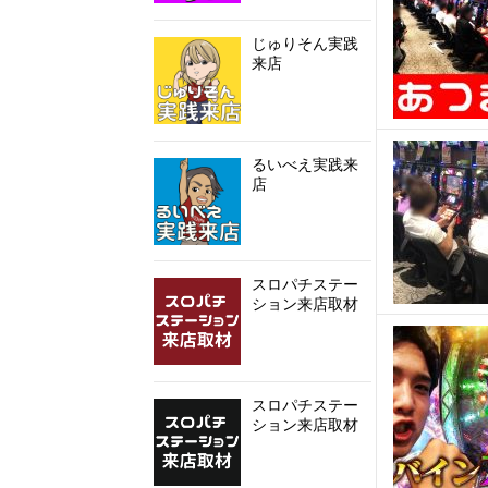
じゅりそん実践
来店
るいべえ実践来
店
スロパチステー
ション来店取材
スロパチステー
ション来店取材