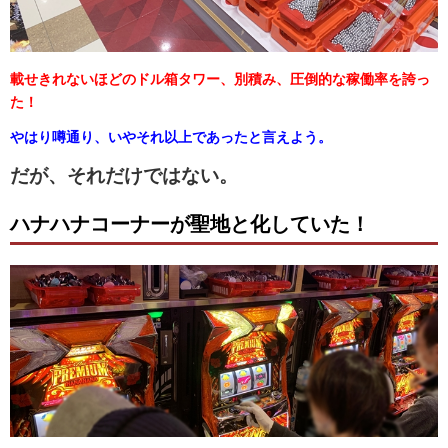
載せきれないほどのドル箱タワー、別積み、圧倒的な稼働率を誇っ
た！
やはり噂通り、いやそれ以上であったと言えよう。
だが、それだけではない。
ハナハナコーナーが聖地と化していた！