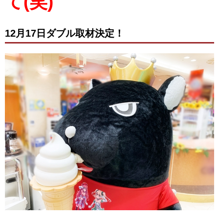
て(笑)
12月17日ダブル取材決定！