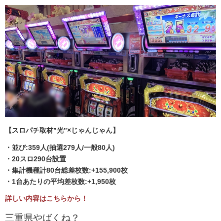
【スロパチ取材”光”×じゃんじゃん】
・並び:359人(抽選279人/一般80人)
・20スロ290台設置
・集計機種計80台総差枚数:+155,900枚
・1台あたりの平均差枚数:+1,950枚
詳しい内容はこちらから！
三重県やばくね？