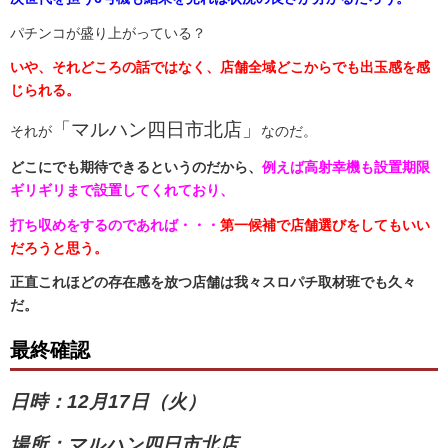
パチンコが盛り上がっている？
いや、それどころの話ではなく、店舗全域どこからでも出玉感を感
じられる。
「マルハン四日市北店」
それが
なのだ。
どこにでも期待できるというのだから、
例えば高射幸機も設置期限
ギリギリまで設置してくれており、
打ち収めをするのであれば・・・
第一候補で店舗選びをしてもいい
だろうと思う。
正直これほどの存在感を放つ店舗は我々スロパチ取材班でも久々
だ。
最終確認
日時：12月17日（
火）
場所：マルハン四日市北店