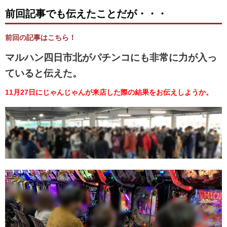
前回記事でも伝えたことだが・・・
前回の記事はこちら！
マルハン四日市北がパチンコにも非常に力が入っ
ていると伝えた。
11月27日にじゃんじゃんが来店した際の結果をお伝えしようか。