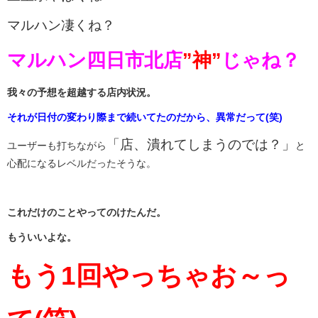
マルハン凄くね？
マルハン四日市北店
”神”
じゃね？
我々の予想を超越する店内状況。
それが日付の変わり際まで続いてたのだから、異常だって(笑)
「店、潰れてしまうのでは？」
ユーザーも打ちながら
と
心配になるレベルだったそうな。
これだけのことやってのけたんだ。
もういいよな。
もう1回やっちゃお～っ