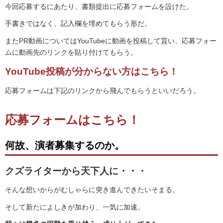
今回応募するにあたり、書類提出に応募フォームを設けた。
手書きではなく、記入欄を埋めてもらう形だ。
またPR動画についてはYouTubeに動画を投稿して貰い、応募フォー
ムに動画先のリンクを貼り付けてもらう。
YouTube投稿が分からない方はこちら！
応募フォームは下記のリンクから飛んでもらうといいだろう。
応募フォームはこちら！
何故、演者募集するのか。
クズライターから天下人に・・・
そんな想いからがむしゃらに突き進んできたいそまる。
そして新たによしきが加わり、一気に加速。