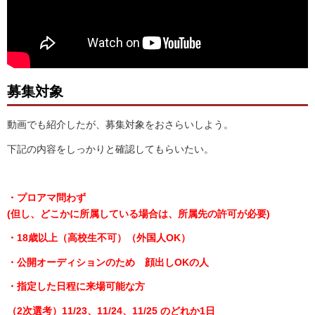
募集対象
動画でも紹介したが、募集対象をおさらいしよう。
下記の内容をしっかりと確認してもらいたい。
・プロアマ問わず
(但し、どこかに所属している場合は、所属先の許可が必要)
・18歳以上（高校生不可）（外国人OK）
・公開オーディションのため 顔出しOKの人
・指定した日程に来場可能な方
（2次選考）11/23、11/24、11/25 のどれか1日