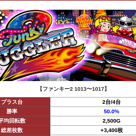
【ファンキー2 1013〜1017】
プラス台
2台/4台
勝率
50.0%
平均回転数
2,500G
総差枚数
+3,400枚