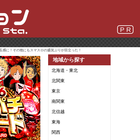
P R
の出玉感に！その他にもスマスロの盛況ぶりが目立った！
地域から探す
北海道・東北
北関東
東京
南関東
北信越
東海
関西