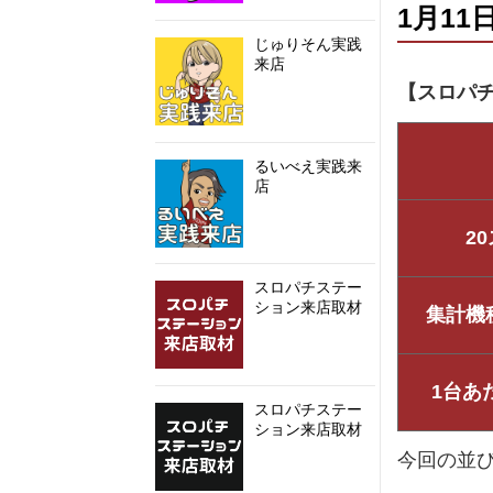
1月11
じゅりそん実践
来店
【スロパチ
るいべえ実践来
店
2
スロパチステー
ション来店取材
集計機
1台あ
スロパチステー
ション来店取材
今回の並