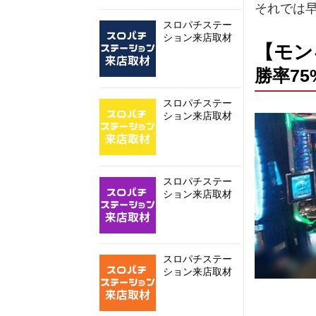
それでは
スロパチステー
ション来店取材
【モンキ
勝率75
スロパチステー
ション来店取材
スロパチステー
ション来店取材
スロパチステー
ション来店取材