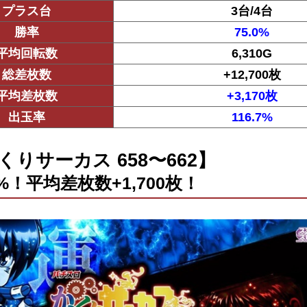
プラス台
3台/4台
勝率
75.0%
平均回転数
6,310G
総差枚数
+12,700枚
平均差枚数
+3,170枚
出玉率
116.7%
くりサーカス 658〜662】
%！平均差枚数+1,700枚！