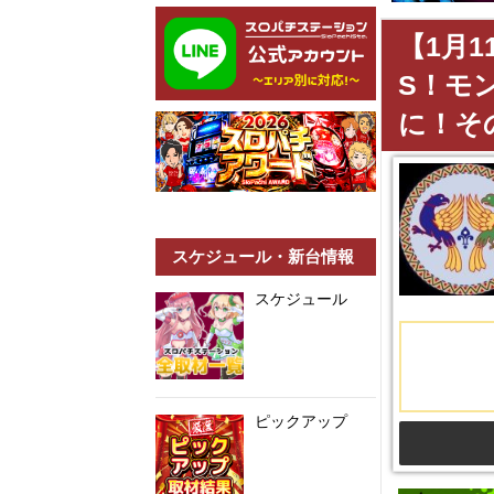
【1月
S！モ
に！そ
スケジュール・新台情報
スケジュール
ピックアップ