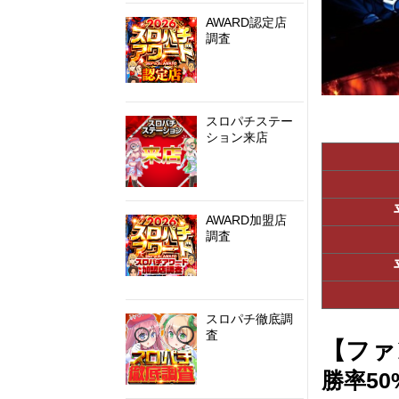
AWARD認定店
調査
スロパチステー
ション来店
AWARD加盟店
調査
スロパチ徹底調
査
【ファン
勝率50