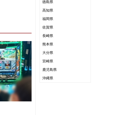
徳島県
高知県
福岡県
佐賀県
長崎県
熊本県
大分県
宮崎県
鹿児島県
沖縄県