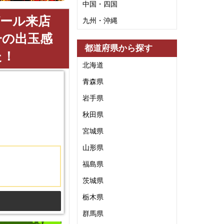
中国・四国
ガール来店
九州・沖縄
一の出玉感
都道府県から探す
た！
北海道
青森県
岩手県
秋田県
宮城県
山形県
福島県
茨城県
栃木県
群馬県