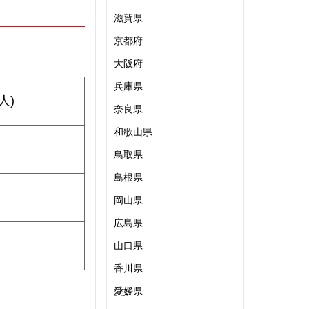
滋賀県
京都府
大阪府
兵庫県
人)
奈良県
和歌山県
鳥取県
島根県
岡山県
広島県
山口県
香川県
愛媛県