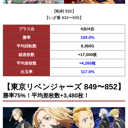
【転剣 932】
【いざ番 933〜935】
プラス台
4台/4台
勝率
100.0%
平均回転数
8,360G
総差枚数
+17,000枚
平均差枚数
+4,260枚
出玉率
117.0%
【東京リベンジャーズ 849〜852】
勝率75%！平均差枚数+3,480枚！