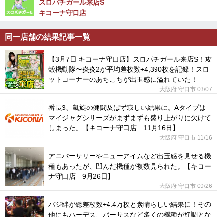
スロパチガール来店S
キコーナ守口店
同一店舗の結果記事一覧
【3月7日 キコーナ守口店】スロパチガール来店S！攻
殻機動隊〜炎炎2が平均差枚数+4,390枚を記録！スロ
ットコーナーのあちこちが出玉感に溢れていた！
大阪府 守口市 03/07
番長3、凱旋の健闘及ばず寂しい結果に。Aタイプは
マイジャグシリーズがまずまずも盛り上がりに欠けて
しまった。【キコーナ守口店 11月16日】
大阪府 守口市 11/16
アニバーサリーやニューアイムなど出玉感を見せる機
種もあったが、凹んだ機種が複数見られた。【キコー
ナ守口店 9月26日】
大阪府 守口市 09/26
バジ絆が総差枚数+4.4万枚と素晴らしい結果に！その
他にもハーデス、バーサスなど多くの機種が好調とな