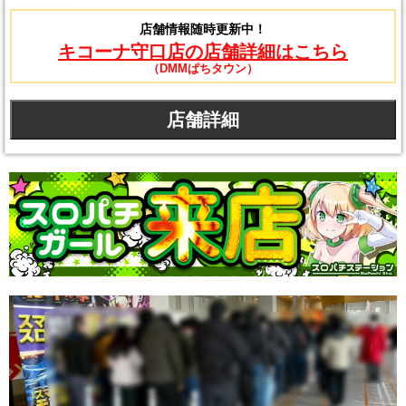
店舗情報随時更新中！
キコーナ守口店の店舗詳細はこちら
（DMMぱちタウン）
店舗詳細