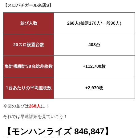
【スロパチガール来店S】
並び人数
268人
(抽選170人/一般98人)
20スロ設置台数
403台
集計機種計38台総差枚数
+112,700枚
1台あたりの平均差枚数
+2,970枚
今回の並びは
268人
に！
それでは早速詳細を見ていこう！
【モンハンライズ 846,847】