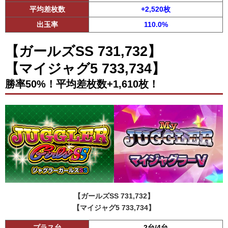
平均差枚数
+2,520枚
出玉率
110.0%
【ガールズSS 731,732】
【マイジャグ5 733,734】
勝率50%！平均差枚数+1,610枚！
【ガールズSS 731,732】
【マイジャグ5 733,734】
プラス台
2台/4台