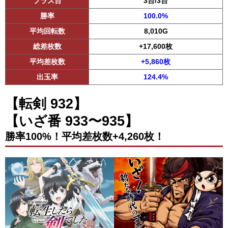
プラス台
3台/3台
勝率
100.0%
平均回転数
8,010G
総差枚数
+17,600枚
平均差枚数
+5,860枚
出玉率
124.4%
【転剣 932】
【いざ番 933〜935】
勝率100%！平均差枚数+4,260枚！