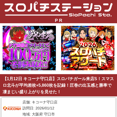
P R
【1月12日 キコーナ守口店】スロパチガール来店S！スマス
ロ北斗が平均差枚+5,860枚を記録！圧巻の出玉感と勝率で
凄まじい盛り上がりを見せた！
店舗: キコーナ守口店
訪問日: 2026/01/12
地域: 大阪府 守口市