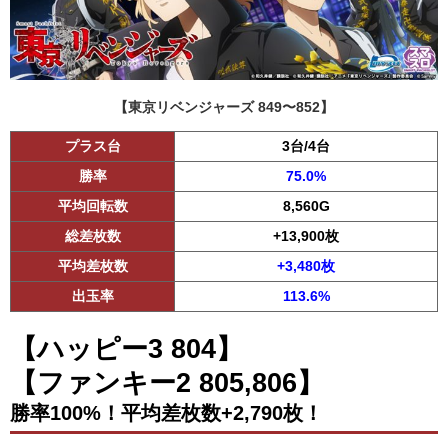
【東京リベンジャーズ 849〜852】
プラス台
3台/4台
勝率
75.0%
平均回転数
8,560G
総差枚数
+13,900枚
平均差枚数
+3,480枚
出玉率
113.6%
【ハッピー3 804】
【ファンキー2 805,806】
勝率100%！平均差枚数+2,790枚！