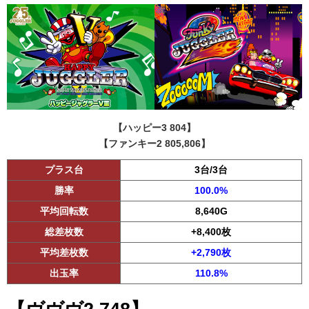
【ハッピー3 804】
【ファンキー2 805,806】
プラス台
3台/3台
勝率
100.0%
平均回転数
8,640G
総差枚数
+8,400枚
平均差枚数
+2,790枚
出玉率
110.8%