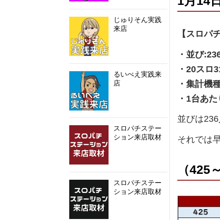
1月14
じゅりそん実践
来店
【スロパ
・並び:23
・20スロ3
るいべえ実践来
店
・集計機種
・1台あたり
並びは23
スロパチステー
ション来店取材
それでは
（425
スロパチステー
ション来店取材