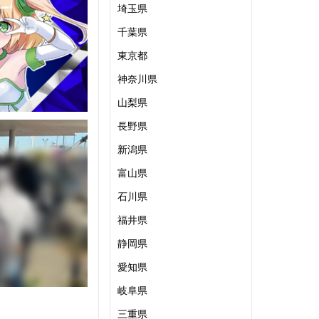
埼玉県
千葉県
東京都
神奈川県
山梨県
長野県
新潟県
富山県
石川県
福井県
静岡県
愛知県
岐阜県
三重県