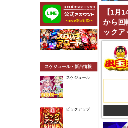
【1月
から回
ックア
スケジュール・新台情報
スケジュール
ピックアップ