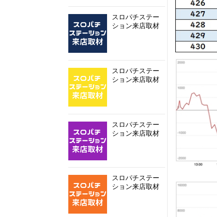
スロパチステー
ション来店取材
スロパチステー
ション来店取材
スロパチステー
ション来店取材
スロパチステー
ション来店取材