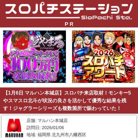
P R
【1月6日 マルハン本城店】スロパチ来店取材！モンキー5
やスマスロ北斗が状況の良さを活かして優秀な結果を残
す！ジャグラーシリーズも複数箇所で賑わっていた！
店舗: マルハン本城店
訪問日: 2026/01/06
地域: 福岡県 北九州市八幡西区