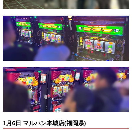
1月6日 マルハン本城店(福岡県)