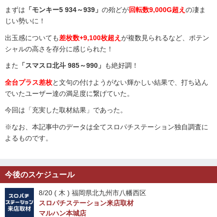
まずは
「モンキー5 934～939」
の殆どが
回転数9,000G超え
の凄ま
じい勢いに！
出玉感についても
差枚数+9,100枚超え
が複数見られるなど、ポテン
シャルの高さを存分に感じられた！
また
「スマスロ北斗 985～990」
も絶好調！
全台プラス差枚
と文句の付けようがない輝かしい結果で、打ち込ん
でいたユーザー達の満足度に繋げていた。
今回は「充実した取材結果」であった。
※なお、本記事中のデータは全てスロパチステーション独自調査に
よるものです。
今後のスケジュール
8/20 (
木
) 福岡県北九州市八幡西区
スロパチステーション来店取材
マルハン本城店