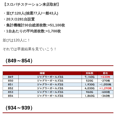
【スロパチステーション来店取材】
・並び:120人(抽選77人/一般43人)
・20スロ281台設置
・集計機種計30
台総差枚数:+51,100枚
・1台あたりの平均差枚数:+1,700枚
並びは120人に！
それでは早速結果を見ていこう！
（849～854）
（934～939）