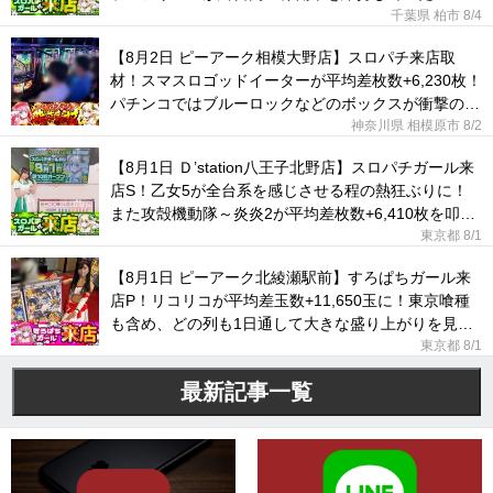
千葉県 柏市
8/4
【8月2日 ピーアーク相模大野店】スロパチ来店取
材！スマスロゴッドイーターが平均差枚数+6,230枚！
パチンコではブルーロックなどのボックスが衝撃の出
玉感に！
神奈川県 相模原市
8/2
【8月1日 Ｄ’station八王子北野店】スロパチガール来
店S！乙女5が全台系を感じさせる程の熱狂ぶりに！
また攻殻機動隊～炎炎2が平均差枚数+6,410枚を叩き
出した！
東京都
8/1
【8月1日 ピーアーク北綾瀬駅前】すろぱちガール来
店P！リコリコが平均差玉数+11,650玉に！東京喰種
も含め、どの列も1日通して大きな盛り上がりを見せ
ていた！
東京都
8/1
最新記事一覧