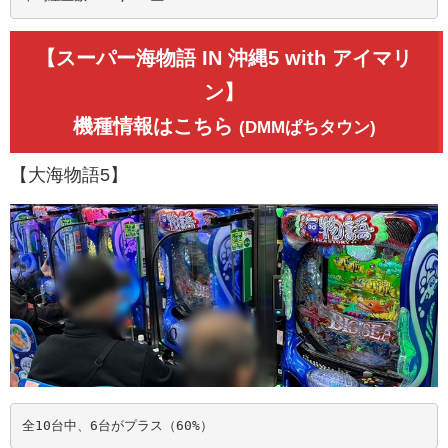
【スーパー海物語 IN 沖縄5 with アイマリ
ン】
機種情報はこちら
(DMMぱちタウン)
【大海物語5】
全10台中、6台がプラス（60%）