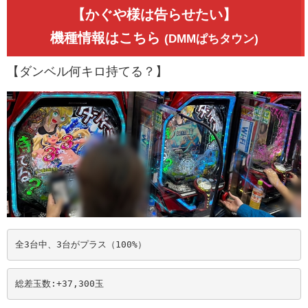
【かぐや様は告らせたい】
機種情報はこちら
(DMMぱちタウン)
【ダンベル何キロ持てる？】
全3台中、3台がプラス（100%）
総差玉数:+37,300
玉