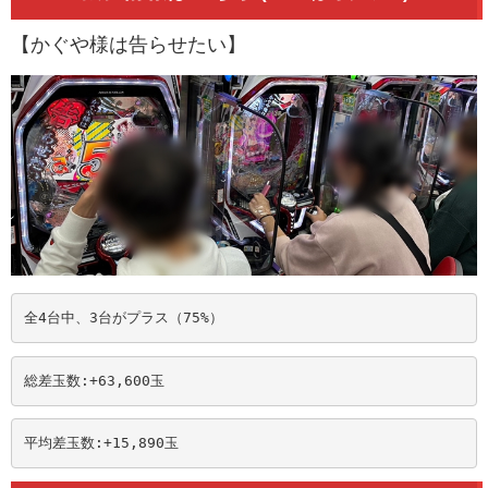
【かぐや様は告らせたい】
全4台中、3台がプラス（75%）
総差玉数:+63,600
玉
平均差玉数:+15,890
玉