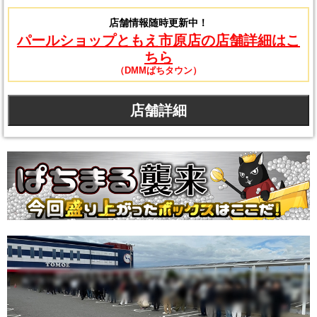
店舗情報随時更新中！
パールショップともえ市原店の店舗詳細はこ
ちら
（DMMぱちタウン）
店舗詳細