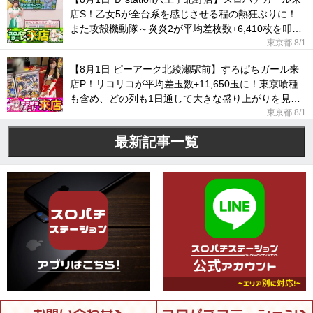
店S！乙女5が全台系を感じさせる程の熱狂ぶりに！
また攻殻機動隊～炎炎2が平均差枚数+6,410枚を叩き
出した！
東京都
8/1
【8月1日 ピーアーク北綾瀬駅前】すろぱちガール来
店P！リコリコが平均差玉数+11,650玉に！東京喰種
も含め、どの列も1日通して大きな盛り上がりを見せ
ていた！
東京都
8/1
最新記事一覧