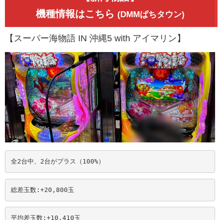
機種情報はこちら
(DMMぱちタウン)
【スーパー海物語 IN 沖縄5 with アイマリン】
全2台中、2台がプラス（100%）
総差玉数:+20,800
玉
平均差玉数:+10,410
玉