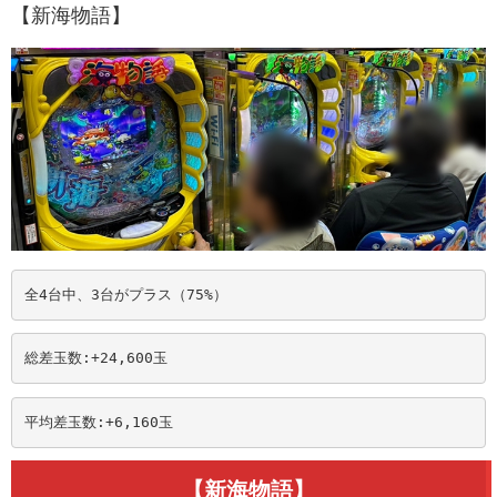
【新海物語】
全4台中、3台がプラス（75%）
総差玉数:+24,600
玉
平均差玉数:+6,160
玉
【新海物語】