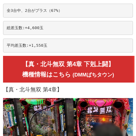
全3台中、2台がプラス（67%）
総差玉数:+4,600
玉
平均差玉数:+1,550
玉
【真・北斗無双 第4章 下剋上闘】
機種情報はこちら
(DMMぱちタウン)
【真・北斗無双 第4章】