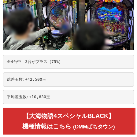
全4台中、3台がプラス（75%）
総差玉数:+42,500
玉
平均差玉数:+10,630
玉
【大海物語4スペシャルBLACK】
機種情報はこちら
(DMMぱちタウン)