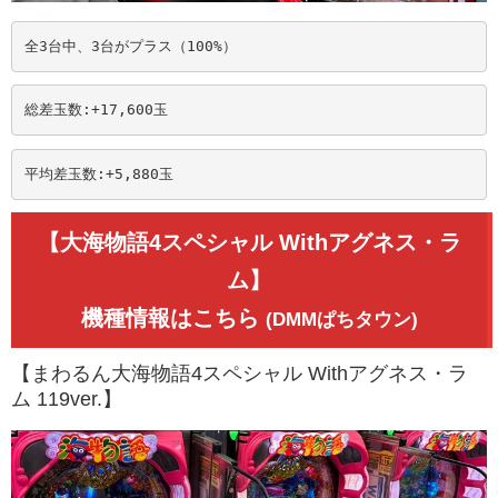
全3台中、3台がプラス（100%）
総差玉数:+17,600
玉
平均差玉数:+5,880
玉
【大海物語4スペシャル Withアグネス・ラ
ム】
機種情報はこちら
(DMMぱちタウン)
【まわるん大海物語4スペシャル Withアグネス・ラ
ム 119ver.】