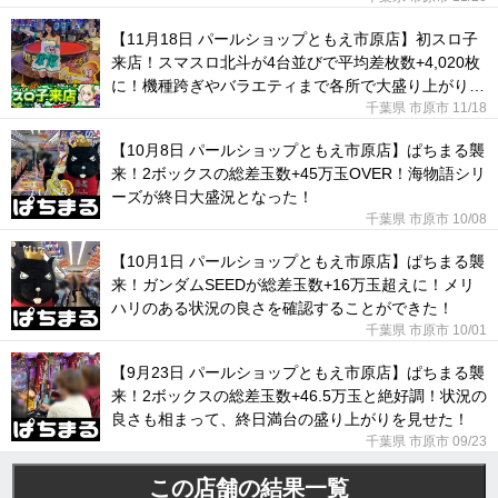
【11月18日 パールショップともえ市原店】初スロ子
来店！スマスロ北斗が4台並びで平均差枚数+4,020枚
に！機種跨ぎやバラエティまで各所で大盛り上がりと
なった！
千葉県 市原市 11/18
【10月8日 パールショップともえ市原店】ぱちまる襲
来！2ボックスの総差玉数+45万玉OVER！海物語シリ
ーズが終日大盛況となった！
千葉県 市原市 10/08
【10月1日 パールショップともえ市原店】ぱちまる襲
来！ガンダムSEEDが総差玉数+16万玉超えに！メリ
ハリのある状況の良さを確認することができた！
千葉県 市原市 10/01
【9月23日 パールショップともえ市原店】ぱちまる襲
来！2ボックスの総差玉数+46.5万玉と絶好調！状況の
良さも相まって、終日満台の盛り上がりを見せた！
千葉県 市原市 09/23
この店舗の結果一覧