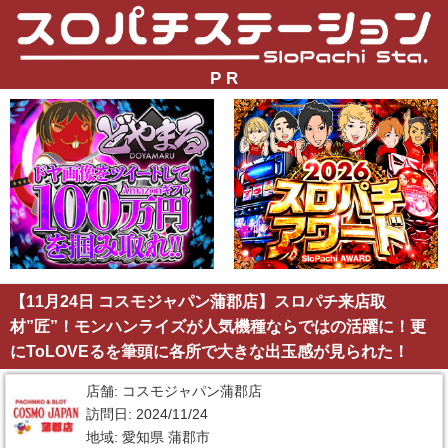
P R
【11月24日 コスモジャパン蒲郡店】スロパチ来店取
材”匠”！モンハンライズが人気機種ならではの活躍に！更
にToLOVEるを筆頭に各所で大きな出玉感が見られた！
店舗: コスモジャパン蒲郡店
訪問日: 2024/11/24
地域: 愛知県 蒲郡市