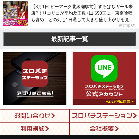
【8月1日 ピーアーク北綾瀬駅前】すろぱちガール来
店P！リコリコが平均差玉数+11,650玉に！東京喰種
も含め、どの列も1日通して大きな盛り上がりを見せ
ていた！
東京都
8/1
最新記事一覧