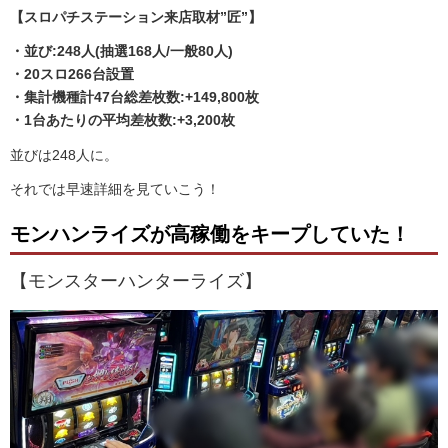
【スロパチステーション来店取材”匠”】
・並び:248人(抽選168人/一般80人)
・20スロ266台設置
・集計機種計47
台総差枚数:+149,800枚
・1台あたりの平均差枚数:+3,200枚
並びは248人に。
それでは早速詳細を見ていこう！
モンハンライズが高稼働をキープしていた！
【モンスターハンターライズ】