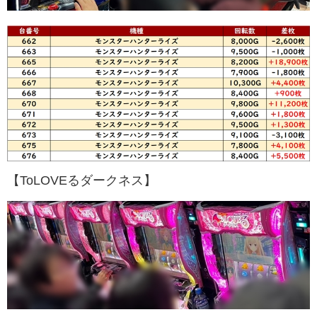
【ToLOVEるダークネス】