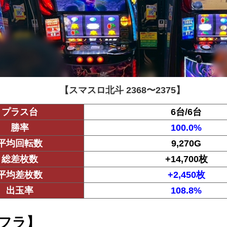
【スマスロ北斗 2368〜2375】
プラス台
6台/6台
勝率
100.0%
平均回転数
9,270G
総差枚数
+14,700枚
平均差枚数
+2,450枚
出玉率
108.8%
フラ】