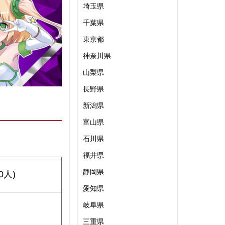
埼玉県
千葉県
東京都
神奈川県
山梨県
長野県
新潟県
富山県
石川県
福井県
静岡県
0人)
愛知県
岐阜県
三重県