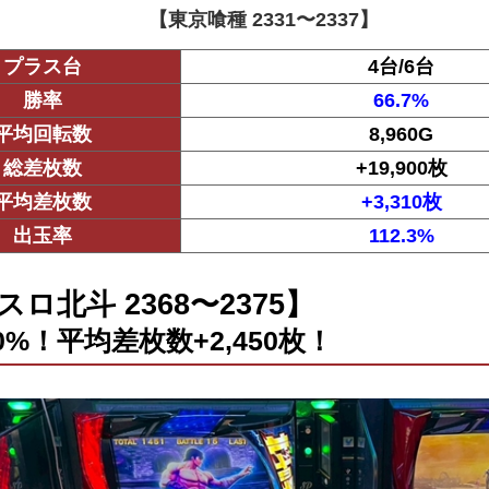
【東京喰種 2331〜2337】
プラス台
4台/6台
勝率
66.7%
平均回転数
8,960G
総差枚数
+19,900枚
平均差枚数
+3,310枚
出玉率
112.3%
ロ北斗 2368〜2375】
0%！平均差枚数+2,450枚！