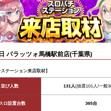
2日 パラッツォ馬橋駅前店(千葉県)
チステーション来店取材】
並び人数
131人
(抽選101人/一般3
0スロ設置台数
365台