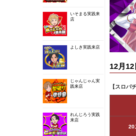
いそまる実践来
店
よしき実践来店
12月1
じゃんじゃん実
【スロパ
践来店
れんじろう実践
来店
2