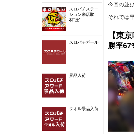
今回の並
スロパチステー
ション来店取
それでは
材“匠”
【東京喰
スロパチガール
勝率67
景品入荷
タオル景品入荷