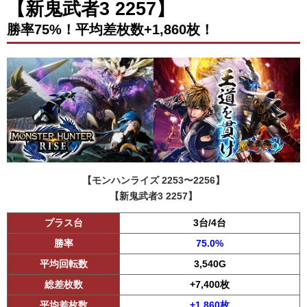
【新鬼武者3 2257】
勝率75%！平均差枚数+1,860枚！
【モンハンライズ 2253〜2256】
【新鬼武者3 2257】
プラス台
3台/4台
勝率
75.0%
平均回転数
3,540G
総差枚数
+7,400枚
平均差枚数
+1,860枚