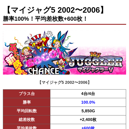
【マイジャグ5 2002〜2006】
勝率100%！平均差枚数+600枚！
【マイジャグ5 2002〜2006】
プラス台
4台/4台
勝率
100.0%
平均回転数
5,850G
総差枚数
+2,400枚
平均差枚数
+600枚