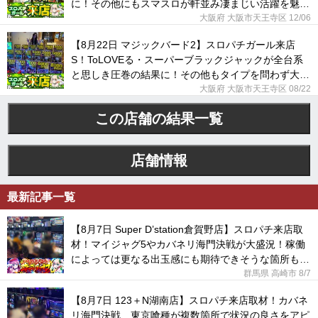
に！その他にもスマスロが軒並み凄まじい活躍を魅せ
た！
大阪府 大阪市天王寺区 12/06
【8月22日 マジックバード2】スロパチガール来店
S！ToLOVEる・スーパーブラックジャックが全台系
と思しき圧巻の結果に！その他もタイプを問わず大盛
況となった！
大阪府 大阪市天王寺区 08/22
この店舗の結果一覧
店舗情報
最新記事一覧
【8月7日 Super D’station倉賀野店】スロパチ来店取
材！マイジャグ5やカバネリ海門決戦が大盛況！稼働
によっては更なる出玉感にも期待できそうな箇所も見
られた！
群馬県 高崎市
8/7
【8月7日 123＋N湖南店】スロパチ来店取材！カバネ
リ海門決戦、東京喰種が複数箇所で状況の良さをアピ