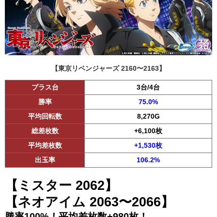
【東京リベンジャーズ 2160〜2163】
プラス台
3台/4台
勝率
75.0%
平均回転数
8,270G
総差枚数
+6,100枚
平均差枚数
+1,530枚
出玉率
106.2%
【ミスター 2062】
【ネオアイム 2063〜2066】
勝率100%！平均差枚数+980枚！