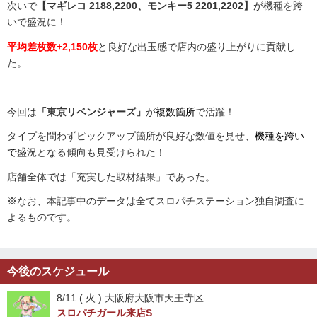
次いで
【マギレコ 2188,2200、モンキー5 2201,2202】
が機種を跨
いで盛況に！
平均差枚数+2,150枚
と良好な出玉感で店内の盛り上がりに貢献し
た。
今回は
「東京リベンジャーズ」
が
複数箇所
で活躍！
タイプを問わずピックアップ箇所が良好な数値を見せ、
機種を跨い
で
盛況となる傾向も見受けられた！
店舗全体では「充実した取材結果」であった。
※なお、本記事中のデータは全てスロパチステーション独自調査に
よるものです。
今後のスケジュール
8/11 (
火
) 大阪府大阪市天王寺区
スロパチガール来店S