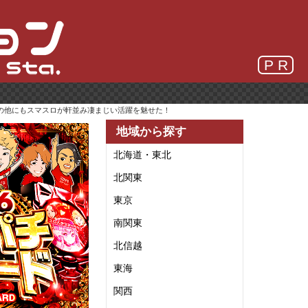
P R
！その他にもスマスロが軒並み凄まじい活躍を魅せた！
地域から探す
北海道・東北
北関東
東京
南関東
北信越
東海
関西