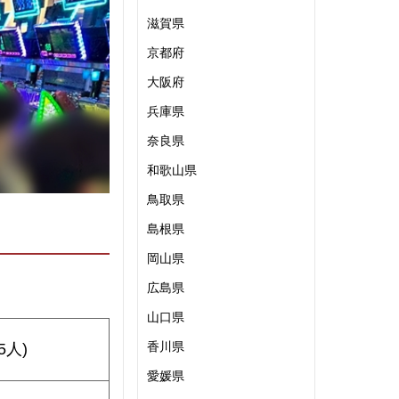
滋賀県
京都府
大阪府
兵庫県
奈良県
和歌山県
鳥取県
島根県
岡山県
広島県
山口県
香川県
5人)
愛媛県