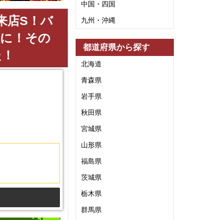
中国・四国
来店S！バ
九州・沖縄
感に！その
都道府県から探す
た！
北海道
青森県
岩手県
秋田県
宮城県
山形県
福島県
茨城県
栃木県
群馬県