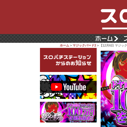
ホーム
>
マジックバード2
> 【12月6日 マ