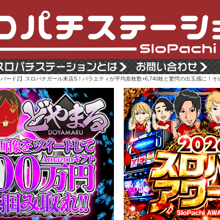
ジックバード2】スロパチガール来店S！バラエティが平均差枚数+6,740枚と驚愕の出玉感に