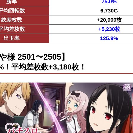
勝率
75.0%
平均回転数
6,730G
総差枚数
+20,900枚
平均差枚数
+5,230枚
出玉率
125.9%
様 2501〜2505】
%！平均差枚数+3,180枚！