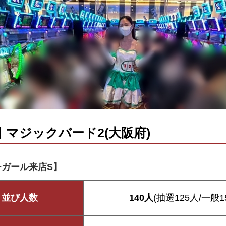
日 マジックバード2(大阪府)
ガール来店S】
並び人数
140人
(抽選125人/一般1