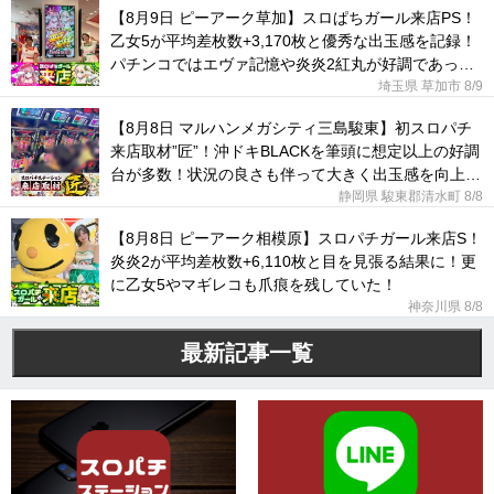
【8月9日 ピーアーク草加】スロぱちガール来店PS！
乙女5が平均差枚数+3,170枚と優秀な出玉感を記録！
パチンコではエヴァ記憶や炎炎2紅丸が好調であっ
た！
埼玉県 草加市
8/9
【8月8日 マルハンメガシティ三島駿東】初スロパチ
来店取材”匠”！沖ドキBLACKを筆頭に想定以上の好調
台が多数！状況の良さも伴って大きく出玉感を向上さ
せていた！
静岡県 駿東郡清水町
8/8
【8月8日 ピーアーク相模原】スロパチガール来店S！
炎炎2が平均差枚数+6,110枚と目を見張る結果に！更
に乙女5やマギレコも爪痕を残していた！
神奈川県
8/8
最新記事一覧