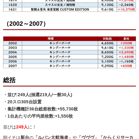
（2002～2007）
総括
・並び:249人(抽選219人/一般30人)
・20スロ305台設置
・集計機種計36
台総差枚数:+55,730枚
・1台あたりの平均差枚数:+1,550枚
並びは
249人
に！
朝イチは
新台
の
「ルパン大航海者」
や
「ヴヴヴ」「からくりサーカ