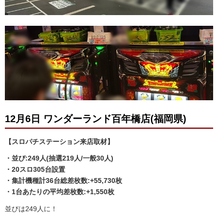
12月6日 ワンダーランド百年橋店(福岡県)
【スロパチステーション来店取材】
・並び:249人(抽選219人/一般30人)
・20スロ305台設置
・集計機種計36
台総差枚数:+55,730枚
・1台あたりの平均差枚数:+1,550枚
並びは249人に！