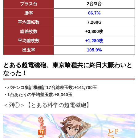
プラス台
2台/3台
勝率
66.7%
平均回転数
7,260G
総差枚数
+3,800枚
平均差枚数
+1,280枚
出玉率
105.9%
とある超電磁砲、東京喰種共に終日大賑わいと
なった！
・パチンコ集計機種計17台総差玉数:+141,700玉
・1台あたりの平均差玉数:+8,340玉
＜列①＞【とある科学の超電磁砲】