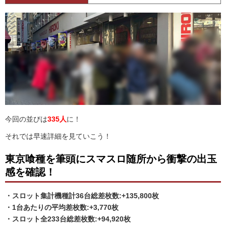
今回の並びは
335人
に！
それでは早速詳細を見ていこう！
東京喰種を筆頭にスマスロ随所から衝撃の出玉
感を確認！
・スロット集計機種計36台総差枚数:+135,800枚
・1台あたりの平均差枚数:+3,770枚
・スロット全233台総差枚数:+94,920枚