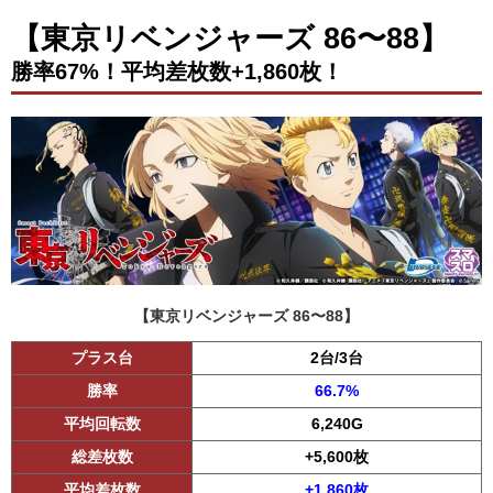
【東京リベンジャーズ 86〜88】
勝率67%！平均差枚数+1,860枚！
【東京リベンジャーズ 86〜88】
プラス台
2台/3台
勝率
66.7%
平均回転数
6,240G
総差枚数
+5,600枚
平均差枚数
+1,860枚