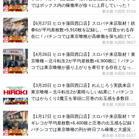
ではボックス内の稼働率が徐々に上昇していった！
東京都 大田区 07/18
【6月27日 ヒロキ蒲田西口店】スロパチ来店取材！鉄
拳6が平均差枚数+5,910枚を記録し、一目置かれる存
在に！パチンコでは東京喰種が高稼働を保ち続けてい
た！
東京都 大田区 06/27
【4月26日 ヒロキ蒲田西口店】スロパチ来店取材！東
京喰種～北斗転生2が平均差枚数+6,900枚に！パチン
コでは東京喰種が盛り上がりを牽引する存在となっ
た！
東京都 大田区 04/26
【3月20日 ヒロキ蒲田西口店】れんじろう実践来店！
東京喰種～北斗転生2が素晴らしい結果に！パチンコ
ではからくり2魔王を筆頭に圧巻の出玉感を多数目撃
できた！
東京都 大田区 03/20
【1月17日 ヒロキ蒲田西口店】スロパチ来店取材！マ
ギレコが平均差枚数+6,400枚と圧巻の出玉感を記録！
パチンコでは東京喰種の列が終日フル稼働と大盛況
に！
東京都 大田区 01/17