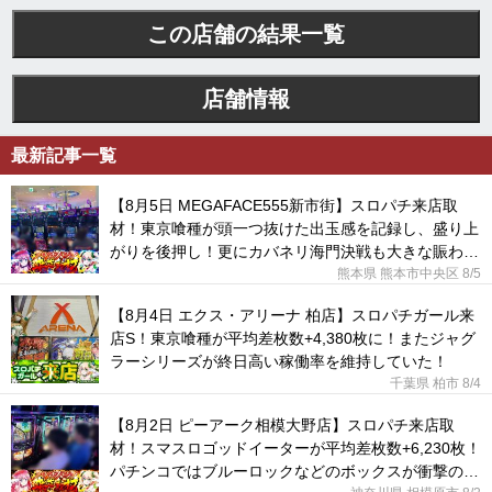
この店舗の結果一覧
店舗情報
最新記事一覧
【8月5日 MEGAFACE555新市街】スロパチ来店取
材！東京喰種が頭一つ抜けた出玉感を記録し、盛り上
がりを後押し！更にカバネリ海門決戦も大きな賑わい
を見せた！
熊本県 熊本市中央区
8/5
【8月4日 エクス・アリーナ 柏店】スロパチガール来
店S！東京喰種が平均差枚数+4,380枚に！またジャグ
ラーシリーズが終日高い稼働率を維持していた！
千葉県 柏市
8/4
【8月2日 ピーアーク相模大野店】スロパチ来店取
材！スマスロゴッドイーターが平均差枚数+6,230枚！
パチンコではブルーロックなどのボックスが衝撃の出