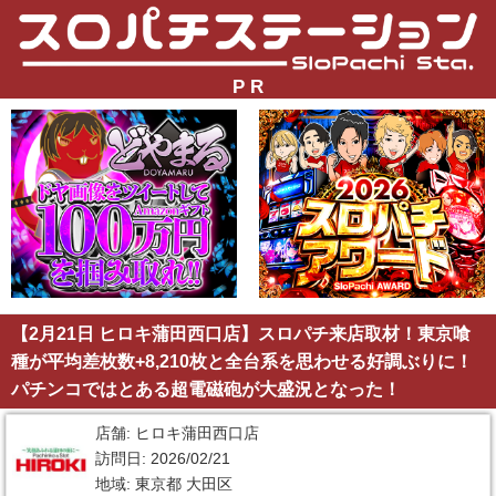
P R
【2月21日 ヒロキ蒲田西口店】スロパチ来店取材！東京喰
種が平均差枚数+8,210枚と全台系を思わせる好調ぶりに！
パチンコではとある超電磁砲が大盛況となった！
店舗: ヒロキ蒲田西口店
訪問日: 2026/02/21
地域: 東京都 大田区