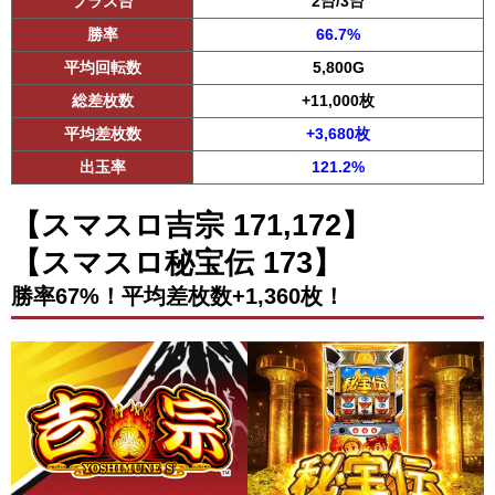
プラス台
2台/3台
勝率
66.7%
平均回転数
5,800G
総差枚数
+11,000枚
平均差枚数
+3,680枚
出玉率
121.2%
【スマスロ吉宗 171,172】
【スマスロ秘宝伝 173】
勝率67%！平均差枚数+1,360枚！