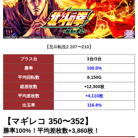
【北斗転生2 207〜210】
プラス台
3台/3台
勝率
100.0%
平均回転数
8,150G
総差枚数
+12,300枚
平均差枚数
+4,110枚
出玉率
116.8%
【マギレコ 350〜352】
勝率100%！平均差枚数+3,860枚！