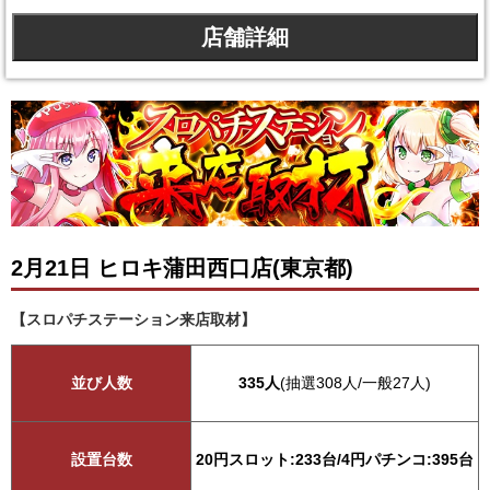
店舗詳細
2月21日 ヒロキ蒲田西口店(東京都)
【スロパチステーション来店取材】
並び人数
335人
(抽選308人/一般27人)
設置台数
20円スロット:233台/4円パチンコ:395台