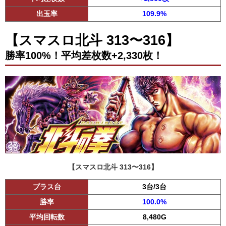
出玉率
109.9%
【スマスロ北斗 313〜316】
勝率100%！平均差枚数+2,330枚！
【スマスロ北斗 313〜316】
プラス台
3台/3台
勝率
100.0%
平均回転数
8,480G