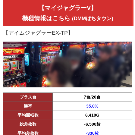
【マイジャグラーV】
機種情報はこちら
(DMMぱちタウン)
【アイムジャグラーEX-TP】
プラス台
7台/20台
勝率
35.0%
平均回転数
6,410G
総差枚数
-6,500枚
平均差枚数
-330枚