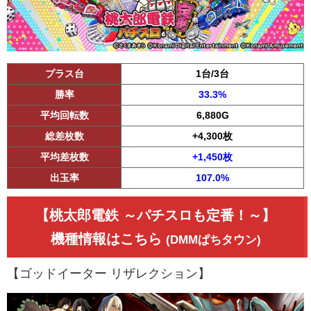
プラス台
1台/3台
勝率
33.3%
平均回転数
6,880G
総差枚数
+4,300枚
平均差枚数
+1,450枚
出玉率
107.0%
【桃太郎電鉄 ～パチスロも定番！～】
機種情報はこちら
(DMMぱちタウン)
【ゴッドイーター リザレクション】