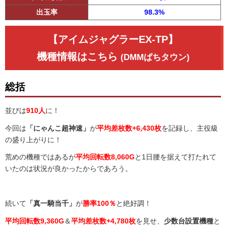
出玉率
98.3%
【アイムジャグラーEX-TP】
機種情報はこちら
(DMMぱちタウン)
総括
並びは
910人
に！
今回は
「にゃんこ超神速」
が
平均差枚数+6,430枚
を記録し、主役級
の盛り上がりに！
荒めの機種ではあるが
平均回転数8,060G
と1日腰を据えて打たれて
いたのは状況が良かったからであろう。
続いて
「真一騎当千」
が
勝率100％
と絶好調！
平均回転数9,360G
＆
平均差枚数+4,780枚
を見せ、
少数台設置機種
と