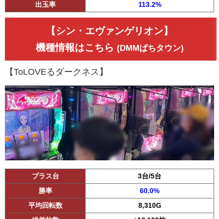
出玉率
113.2%
【シン・エヴァンゲリオン】
機種情報はこちら
(DMMぱちタウン)
【ToLOVEるダークネス】
プラス台
3台/5台
勝率
60.0%
平均回転数
8,310G