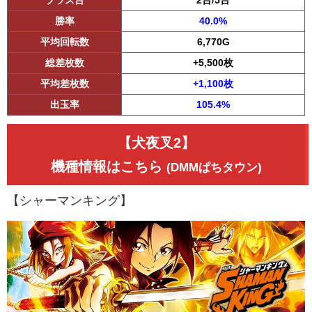
プラス台
2台/5台
勝率
40.0%
平均回転数
6,770G
総差枚数
+5,500枚
平均差枚数
+1,100枚
出玉率
105.4%
【犬夜叉2】
機種情報はこちら
(DMMぱちタウン)
【シャーマンキング】