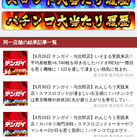
同一店舗の結果記事一覧
【6月26日 テンガイ・与次郎店】いそまる実践来店！
平均差枚数+6,740枚を叩き出したバイオRE3が一際目
を惹く機種に！1日を通して凄まじい熱気に包まれて
いた！
鹿児島県 鹿児島市 06/26
【5月30日 テンガイ・与次郎店】れんじろう実践来
店！スマスロゴッドが凄まじい出玉感に！パチンコで
は東京喰種や炎炎2紅丸が盛り上がりを牽引してい
た！
鹿児島県 鹿児島市 05/30
【4月10日 テンガイ・与次郎店】れんじろう実践来
店！カバネリ海門決戦～スマスロゴッドイーターやフ
ァンキー2が目を惹く箇所に！パチンコではエヴァ記
憶が大盛況！
鹿児島県 鹿児島市 04/10