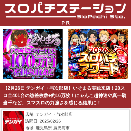
P R
【2月26日 テンガイ・与次郎店】いそまる実践来店！20ス
ロ全401台の総差枚数+約16万枚！にゃんこ超神速や真一騎
当千など、スマスロの力強さを感じる結果に！
店舗: テンガイ・与次郎店
訪問日: 2025/02/26
地域: 鹿児島県 鹿児島市