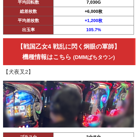
平均回転数
7,030G
総差枚数
+6,000枚
平均差枚数
+1,200枚
出玉率
105.7%
【戦国乙女4 戦乱に閃く炯眼の軍師】
機種情報はこちら
(DMMぱちタウン)
【犬夜叉2】