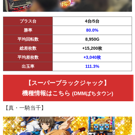
プラス台
4台/5台
勝率
80.0%
平均回転数
8,950G
総差枚数
+15,200枚
平均差枚数
+3,040枚
出玉率
111.3%
【スーパーブラックジャック】
機種情報はこちら
(DMMぱちタウン)
【真・一騎当千】