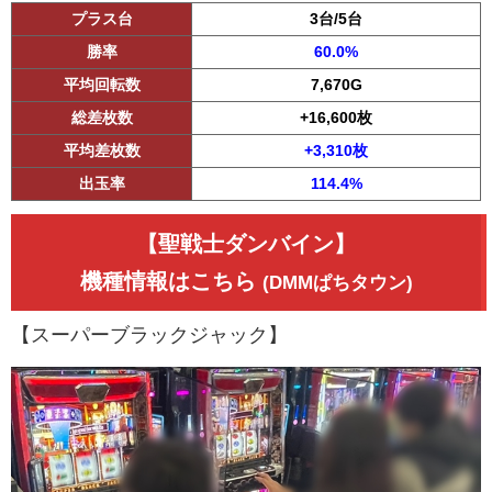
プラス台
3台/5台
勝率
60.0%
平均回転数
7,670G
総差枚数
+16,600枚
平均差枚数
+3,310枚
出玉率
114.4%
【聖戦士ダンバイン】
機種情報はこちら
(DMMぱちタウン)
【スーパーブラックジャック】