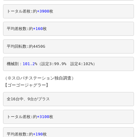
トータル差枚:約
+3900
枚
平均差枚数:約
+160
枚
平均回転数:約4450G
機械割：
101.2
%（
設定3:99.9%
設定4:102%
）
（※スロパチステーション独自調査）
【ゴーゴージャグラー】
全16台中、9台がプラス
トータル差枚:約
+3100
枚
平均差枚数:約
+190
枚