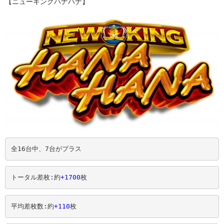
【ニューキングハナハナ】
全16台中、7台がプラス
トータル差枚:約
+1700
枚
平均差枚数:約
+110
枚