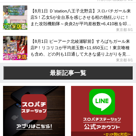
【8月1日 Ｄ’station八王子北野店】スロパチガール来
店S！乙女5が全台系を感じさせる程の熱狂ぶりに！
また攻殻機動隊～炎炎2が平均差枚数+6,410枚を叩き
出した！
東京都
8/1
【8月1日 ピーアーク北綾瀬駅前】すろぱちガール来
店P！リコリコが平均差玉数+11,650玉に！東京喰種
も含め、どの列も1日通して大きな盛り上がりを見せ
ていた！
東京都
8/1
最新記事一覧