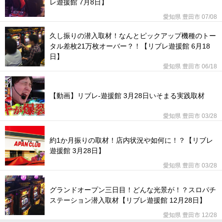
レ遊援館 7月8日】
愛知県 豊田市 07/08
久し振りの潜入取材！なんとピックアップ機種のトー
タル差枚21万枚オーバー？！【リブレ遊援館 6月18
日】
愛知県 豊田市 06/18
【動画】リブレ‐遊援館 3月28日いそまる実践取材
愛知県 豊田市 03/28
約1か月振りの取材！店内状況や如何に！？【リブレ
遊援館 3月28日】
愛知県 豊田市 03/28
グランドオープン三日目！どんな光景が！？スロパチ
ステーション潜入取材【リブレ遊援館 12月28日】
愛知県 豊田市 12/28