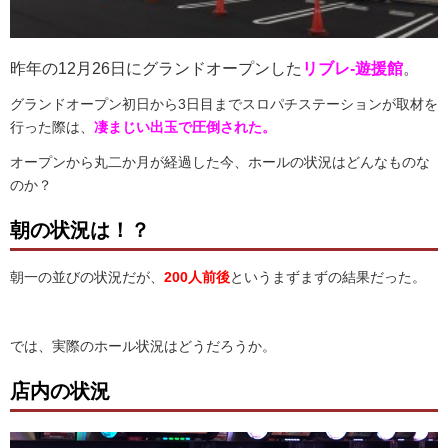
昨年の12月26日にグランドオープンした
リブレ‐遊援館
。
グランドオープン初日から3日目までスロパチステーションが取材を
行った際は、
凄まじい出玉で圧倒された。
オープンから丸二か月が経過した今、ホールの状況はどんなものな
のか？
朝の状況は！？
朝一の並びの状況だが、
200人前後
というまずまずの結果だった。
では、実際のホール状況はどうだろうか。
店内の状況