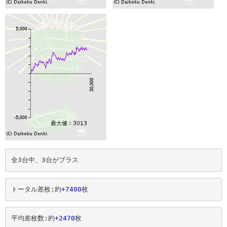
全3台中、3台がプラス
トータル差枚:約
+7400
枚
平均差枚数:約
+2470
枚