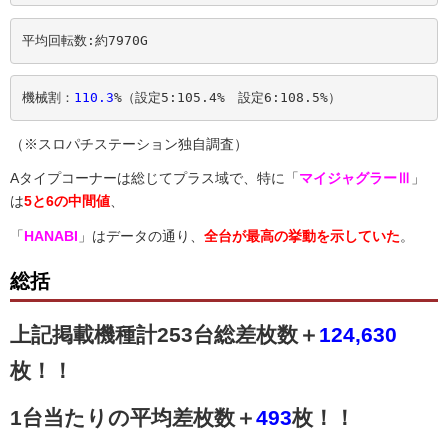
平均回転数:約7970G
機械割：
110.3
%（
設定5:105.4%
設定6:108.5%
）
（※スロパチステーション独自調査）
Aタイプコーナーは総じてプラス域で、特に「
マイジャグラーⅢ
」
は
5と6の中間値
、
「
HANABI
」はデータの通り、
全台が最高の挙動を示していた
。
総括
上記掲載機種計253台総差枚数＋
124,630
枚！！
1台当たりの平均差枚数＋
493
枚！！