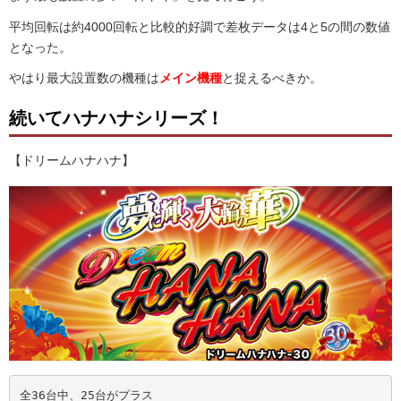
平均回転は約4000回転と比較的好調で差枚データは4と5の間の数値
となった。
やはり最大設置数の機種は
メイン機種
と捉えるべきか。
続いてハナハナシリーズ！
【ドリームハナハナ】
全36台中、25台がプラス