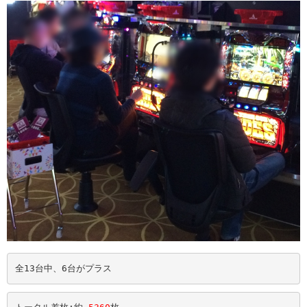
全13台中、6台がプラス