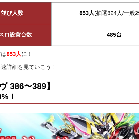
並び人数
853人
(抽選824人/一般2
0スロ設置台数
485台
びは
853人
に！
早速詳細を見ていこう！
 386〜389】
0%！