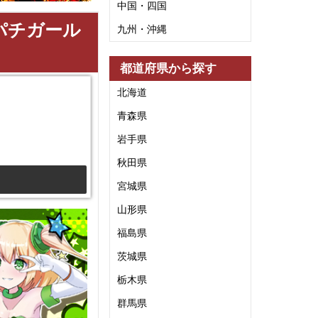
中国・四国
パチガール
九州・沖縄
都道府県から探す
北海道
青森県
岩手県
秋田県
宮城県
山形県
福島県
茨城県
栃木県
群馬県