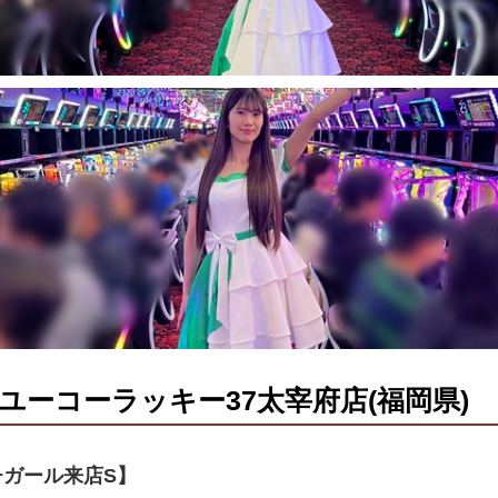
 ユーコーラッキー37太宰府店(福岡県)
ガール来店S】