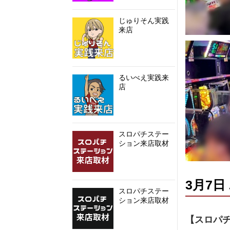
じゅりそん実践
来店
るいべえ実践来
店
スロパチステー
ション来店取材
3月7日
スロパチステー
ション来店取材
【スロパチ