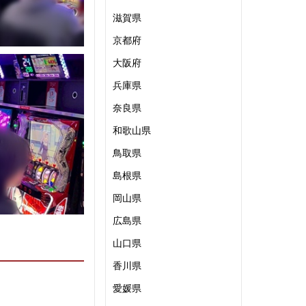
滋賀県
京都府
大阪府
兵庫県
奈良県
和歌山県
鳥取県
島根県
岡山県
広島県
山口県
香川県
愛媛県