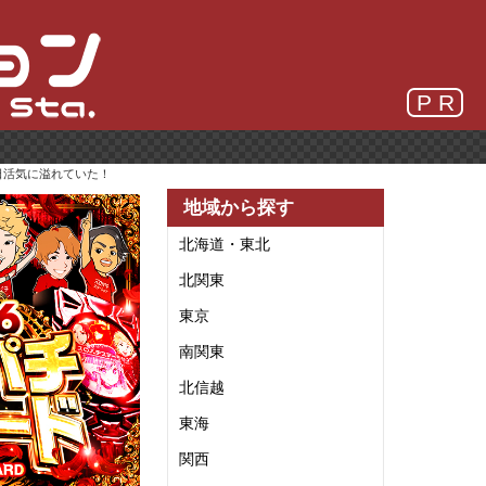
P R
終日活気に溢れていた！
地域から探す
北海道・東北
北関東
東京
南関東
北信越
東海
関西