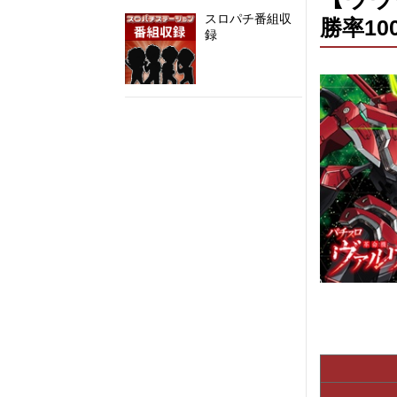
スロパチ番組収
勝率10
録
@SloPachi_Staさんのツイート