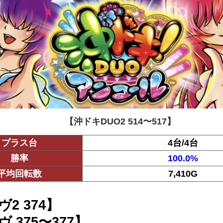
【沖ドキDUO2 514〜517】
プラス台
4台/4台
勝率
100.0%
平均回転数
7,410G
2 374】
 375〜377】