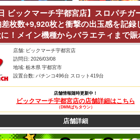
8日 ビックマーチ宇都宮店】スロパチガ
均差枚数+9,920枚と衝撃の出玉感を記
役に！メイン機種からバラエティまで賑
店舗: ビックマーチ宇都宮店
訪問日: 2026/03/08
地域: 栃木県 宇都宮市
設置台数: パチンコ496台 スロット419台
店舗情報随時更新中！
ビックマーチ宇都宮店の店舗詳細はこちら
（DMMぱちタウン）
店舗詳細