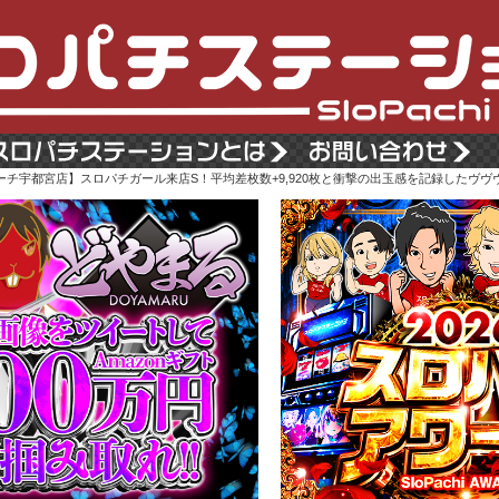
クマーチ宇都宮店】スロパチガール来店S！平均差枚数+9,920枚と衝撃の出玉感を記録した