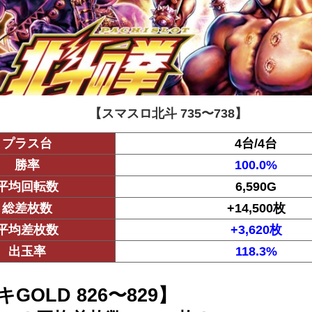
【スマスロ北斗 735〜738】
プラス台
4台/4台
勝率
100.0%
平均回転数
6,590G
総差枚数
+14,500枚
平均差枚数
+3,620枚
出玉率
118.3%
GOLD 826〜829】