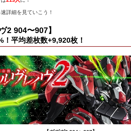
びは
213人
に！
早速詳細を見ていこう！
2 904〜907】
%！平均差枚数+9,920枚！