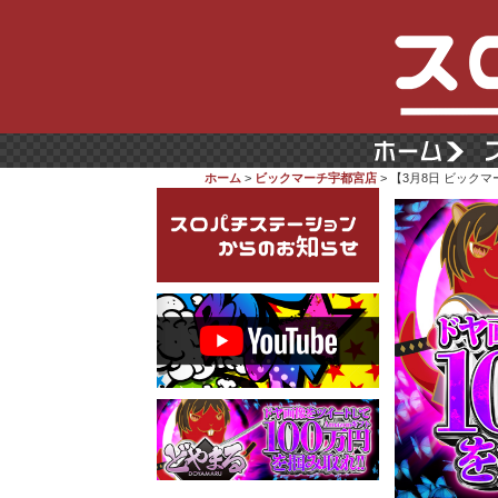
ホーム
>
ビックマーチ宇都宮店
> 【3月8日 ビッ