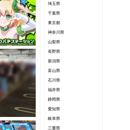
埼玉県
千葉県
東京都
神奈川県
山梨県
長野県
新潟県
富山県
石川県
福井県
静岡県
愛知県
岐阜県
三重県