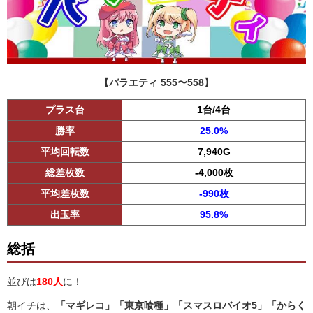
【バラエティ 555〜558】
プラス台
1台/4台
勝率
25.0%
平均回転数
7,940G
総差枚数
-4,000枚
平均差枚数
-990枚
出玉率
95.8%
総括
並びは
180人
に！
朝イチは、
「マギレコ」「東京喰種」「スマスロバイオ5」「からく