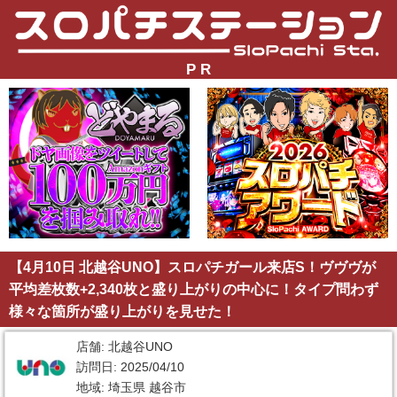
P R
【4月10日 北越谷UNO】スロパチガール来店S！ヴヴヴが
平均差枚数+2,340枚と盛り上がりの中心に！タイプ問わず
様々な箇所が盛り上がりを見せた！
店舗: 北越谷UNO
訪問日: 2025/04/10
地域: 埼玉県 越谷市