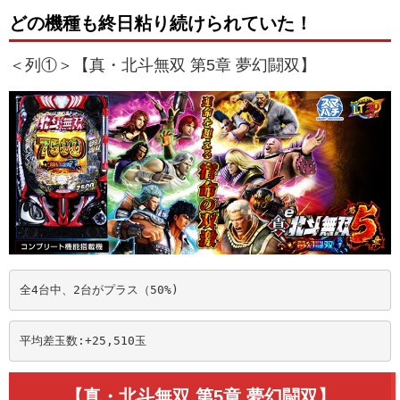
どの機種も終日粘り続けられていた！
＜列①＞【真・北斗無双 第5章 夢幻闘双】
全4台中、2台がプラス（50%)
平均差玉数:+25,510玉
【真・北斗無双 第5章 夢幻闘双】