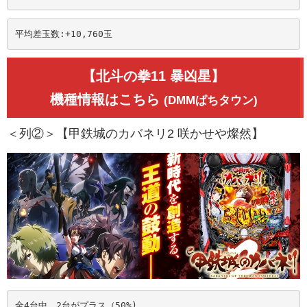
平均差玉数:+10,760玉
【北斗の拳11 暴凶星】
機種情報はこちら
(DMMぱちタウン)
＜列②＞【甲鉄城のカバネリ2 咲かせや燦然】
全4台中、2台がプラス（50%)