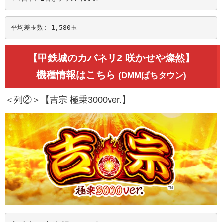
平均差玉数:-1,580玉
【甲鉄城のカバネリ2 咲かせや燦然】
機種情報はこちら
(DMMぱちタウン)
＜列②＞【吉宗 極乗3000ver.】