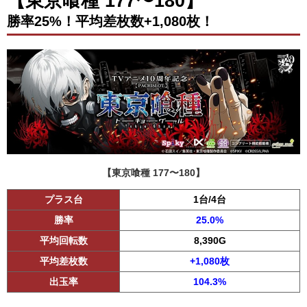
【東京喰種 177〜180】
勝率25%！平均差枚数+1,080枚！
【東京喰種 177〜180】
プラス台
1台/4台
勝率
25.0%
平均回転数
8,390G
平均差枚数
+1,080枚
出玉率
104.3%