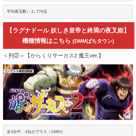
平均差玉数:-2,770玉
【ラグナドール 妖しき皇帝と終焉の夜叉姫】
機種情報はこちら
(DMMぱちタウン)
＜列②＞【からくりサーカス2 魔王ver.】
全3台中、3台がプラス（100%)