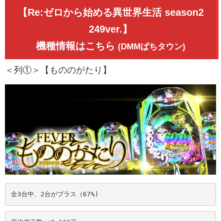
【Re:ゼロから始める異世界生活 season2
249ver.】
機種情報はこちら
(DMMぱちタウン)
＜列①＞【もののがたり】
全3台中、2台がプラス（67%)