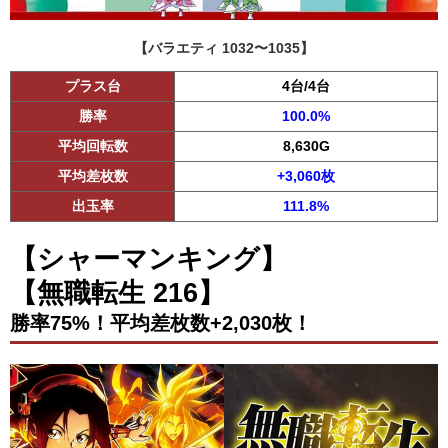
【バラエティ 1032〜1035】
プラス台
4台/4台
勝率
100.0%
平均回転数
8,630G
平均差枚数
+3,060枚
出玉率
111.8%
【シャーマンキング】
【無職転生 216】
勝率75%！平均差枚数+2,030枚！