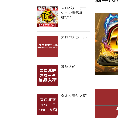
スロパチステー
ション来店取
材“匠”
スロパチガール
景品入荷
タオル景品入荷