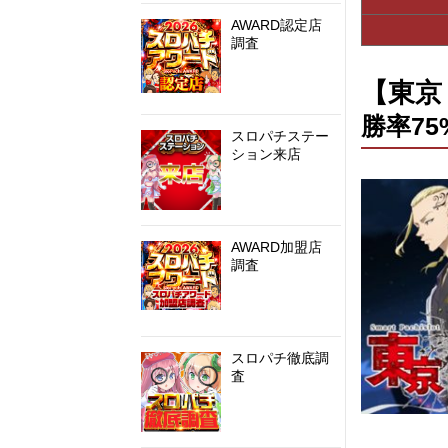
AWARD認定店
調査
【東京
勝率75
スロパチステー
ション来店
AWARD加盟店
調査
スロパチ徹底調
査