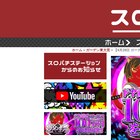
ホーム
>
ガーデン東大宮
> 【4月29日 