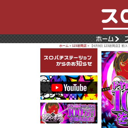
ホーム
>
123岩岡店
> 【4月9日 123岩岡店