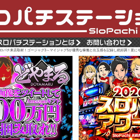
】初スロパチ来店取材！ゴージャグ3～マイジャグ5が優秀な稼働と出玉感を記録し絶好調！更