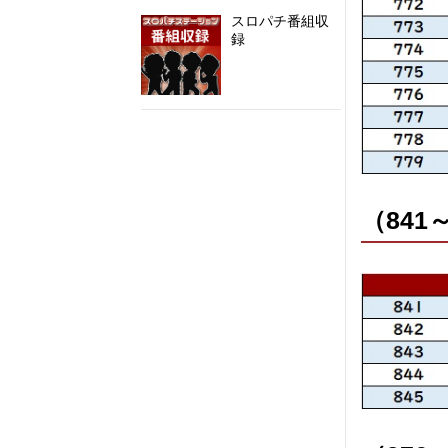
スロパチ番組収
録
@SloPachi_Staさんのツイート
（841