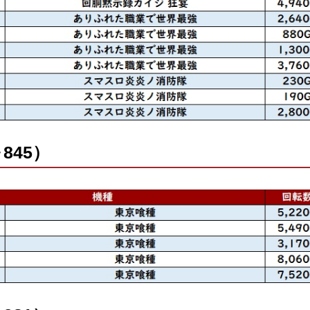
～845）