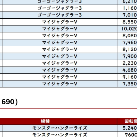
～690）