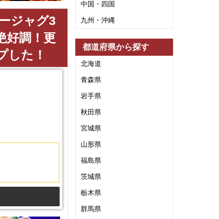
中国・四国
ゴージャグ3
九州・沖縄
絶好調！更
都道府県から探す
プした！
北海道
青森県
岩手県
秋田県
宮城県
山形県
福島県
茨城県
栃木県
群馬県