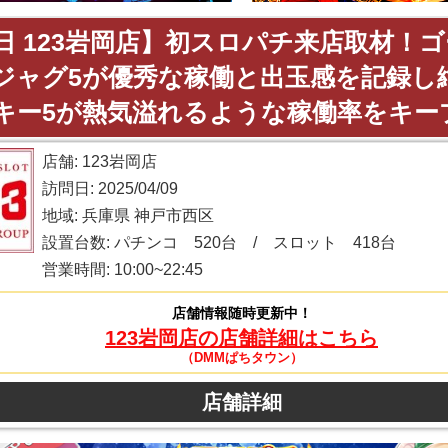
9日 123岩岡店】初スロパチ来店取材！
ジャグ5が優秀な稼働と出玉感を記録し
キー5が熱気溢れるような稼働率をキー
店舗: 123岩岡店
訪問日: 2025/04/09
地域: 兵庫県 神戸市西区
設置台数: パチンコ 520台 / スロット 418台
営業時間: 10:00~22:45
店舗情報随時更新中！
123岩岡店の店舗詳細はこちら
（DMMぱちタウン）
店舗詳細