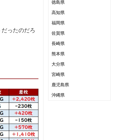
徳島県
高知県
福岡県
うだったのだろ
佐賀県
長崎県
熊本県
大分県
宮崎県
鹿児島県
沖縄県