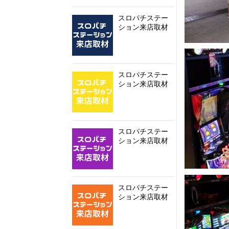
スロパチステー
ション来店取材
スロパチステー
ション来店取材
スロパチステー
ション来店取材
スロパチステー
ション来店取材