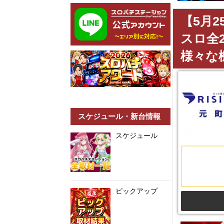
【5月
スロ全2
様々な
スケジュール・新台情報
スケジュール
ピックアップ