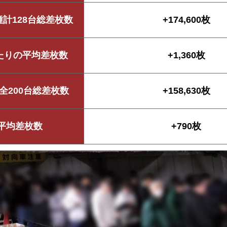
計128台総差枚数
+174,600枚
たりの平均差枚数
+1,360枚
ロ全200台総差枚数
+158,630枚
平均差枚数
+790枚