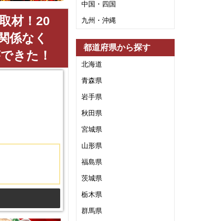
中国・四国
取材！20
九州・沖縄
数関係なく
都道府県から探す
ができた！
北海道
青森県
岩手県
秋田県
宮城県
山形県
福島県
茨城県
栃木県
群馬県