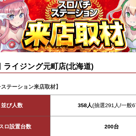
日 ライジング元町店(北海道)
チステーション来店取材】
並び人数
358人
(抽選291人/一般6
0スロ設置台数
200台