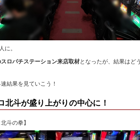
8人に。
のスロパチステーション来店取材
となったが、結果はど
早速結果を見ていこう！
ロ北斗が盛り上がりの中心に！
ロ北斗の拳】