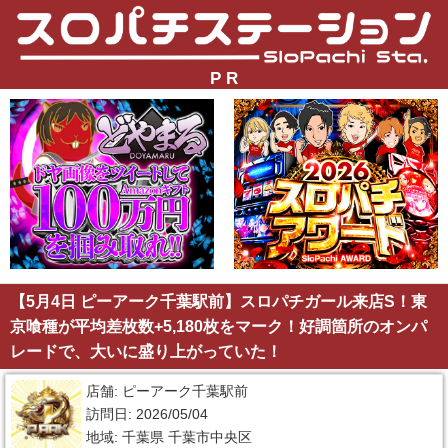
P R
【5月4日 ピーアーク千葉駅前】スロパチガール来店S！東
京喰種が平均差枚数+5,180枚をマーク！好調箇所のオンパ
レードで、大いに盛り上がっていた！
店舗: ピーアーク千葉駅前
訪問日: 2026/05/04
地域: 千葉県 千葉市中央区