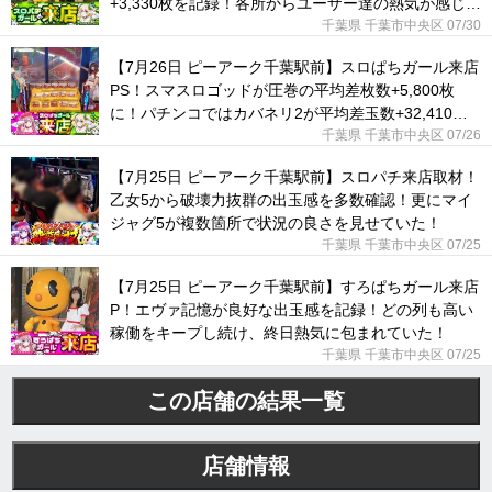
+3,330枚を記録！各所からユーザー達の熱気が感じら
れた！
千葉県 千葉市中央区 07/30
【7月26日 ピーアーク千葉駅前】スロぱちガール来店
PS！スマスロゴッドが圧巻の平均差枚数+5,800枚
に！パチンコではカバネリ2が平均差玉数+32,410玉
と絶好調！
千葉県 千葉市中央区 07/26
【7月25日 ピーアーク千葉駅前】スロパチ来店取材！
乙女5から破壊力抜群の出玉感を多数確認！更にマイ
ジャグ5が複数箇所で状況の良さを見せていた！
千葉県 千葉市中央区 07/25
【7月25日 ピーアーク千葉駅前】すろぱちガール来店
P！エヴァ記憶が良好な出玉感を記録！どの列も高い
稼働をキープし続け、終日熱気に包まれていた！
千葉県 千葉市中央区 07/25
この店舗の結果一覧
店舗情報