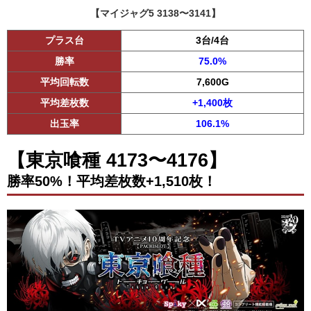
【マイジャグ5 3138〜3141】
プラス台
3台/4台
勝率
75.0%
平均回転数
7,600G
平均差枚数
+1,400枚
出玉率
106.1%
【東京喰種 4173〜4176】
勝率50%！平均差枚数+1,510枚！