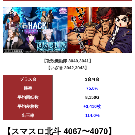
【攻殻機動隊 3040,3041】
【いざ番 3042,3043】
プラス台
3台/4台
勝率
75.0%
平均回転数
8,150G
平均差枚数
+3,410枚
出玉率
114.0%
【スマスロ北斗 4067〜4070】