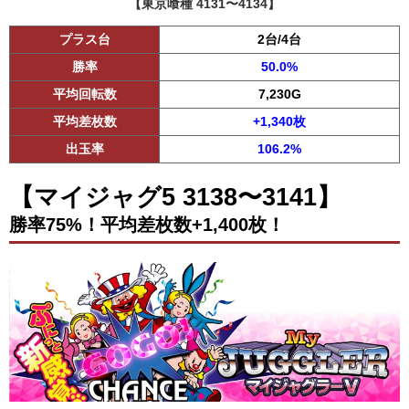
【東京喰種 4131〜4134】
プラス台
2台/4台
勝率
50.0%
平均回転数
7,230G
平均差枚数
+1,340枚
出玉率
106.2%
【マイジャグ5 3138〜3141】
勝率75%！平均差枚数+1,400枚！