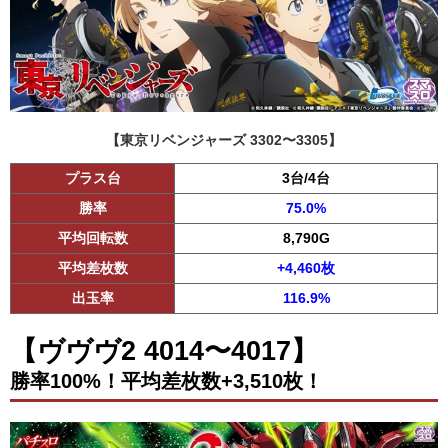
【東京リベンジャーズ 3302〜3305】
プラス台
3台/4台
勝率
75.0%
平均回転数
8,790G
平均差枚数
+4,460枚
出玉率
116.9%
【ヴヴヴ2 4014〜4017】
勝率100%！平均差枚数+3,510枚！