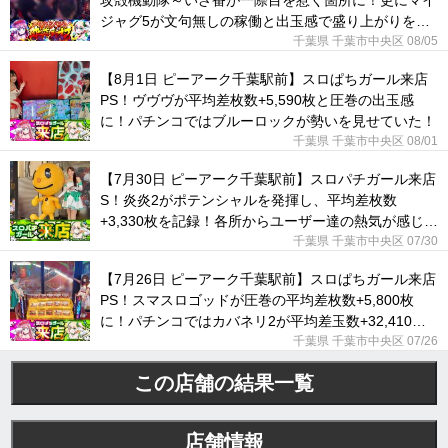
攻殻機動隊～いざ番が一際目を惹く箇所に！更にマイ
ジャグ5が文句無しの稼働と出玉感で盛り上がりを後
押しした！
千葉県 千葉市中央区 08/05
【8月1日 ピーアーク千葉駅前】スロぱちガール来店
PS！ヴヴヴが平均差枚数+5,590枚と圧巻の出玉感
に！パチンコではブルーロックが勢いを見せていた！
千葉県 千葉市中央区 08/01
【7月30日 ピーアーク千葉駅前】スロパチガール来店
S！炎炎2がポテンシャルを発揮し、平均差枚数
+3,330枚を記録！各所からユーザー達の熱気が感じら
れた！
千葉県 千葉市中央区 07/30
【7月26日 ピーアーク千葉駅前】スロぱちガール来店
PS！スマスロゴッドが圧巻の平均差枚数+5,800枚
に！パチンコではカバネリ2が平均差玉数+32,410玉
と絶好調！
千葉県 千葉市中央区 07/26
この店舗の結果一覧
店舗情報