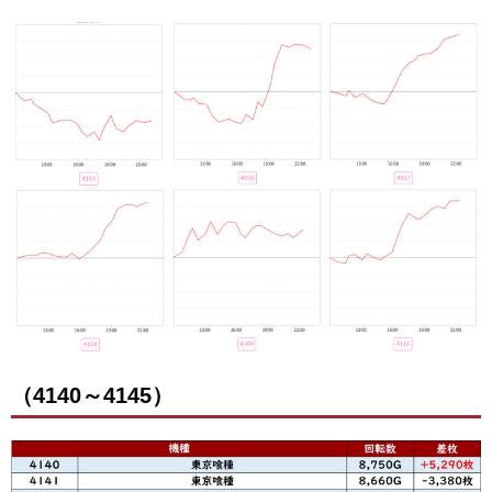
（4140～4145）