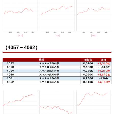
（4057～4062）