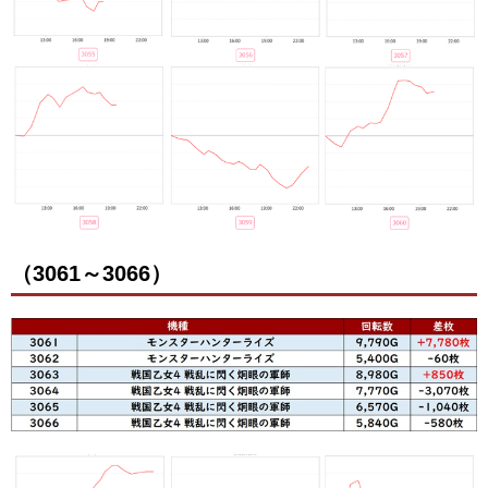
（3061～3066）