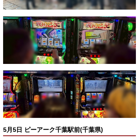
5月5日 ピーアーク千葉駅前(千葉県)