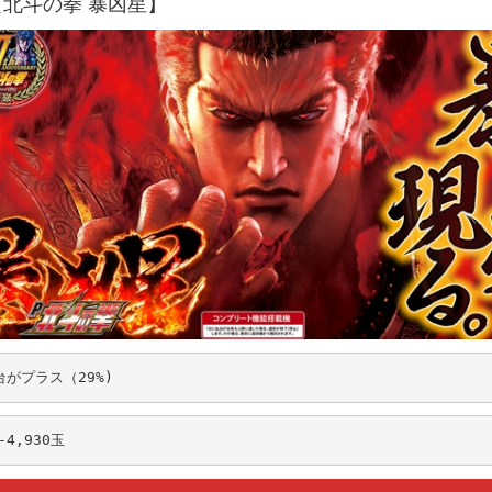
北斗の拳 暴凶星】
台がプラス（29%)
4,930玉