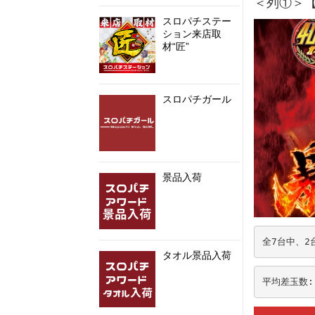
＜列①＞【
スロパチステー
ション来店取
材“匠”
スロパチガール
景品入荷
全7台中、2
タオル景品入荷
平均差玉数:-