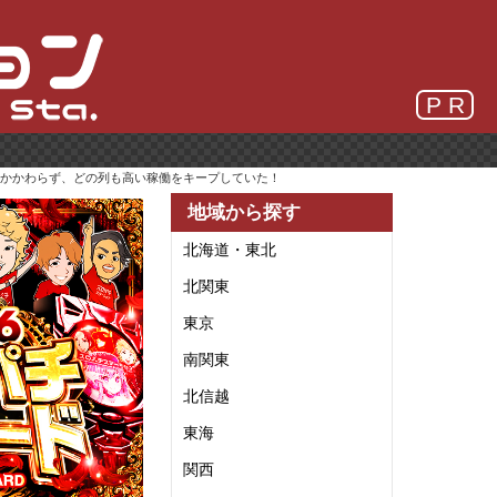
P R
無にかかわらず、どの列も高い稼働をキープしていた！
地域から探す
北海道・東北
北関東
東京
南関東
北信越
東海
関西