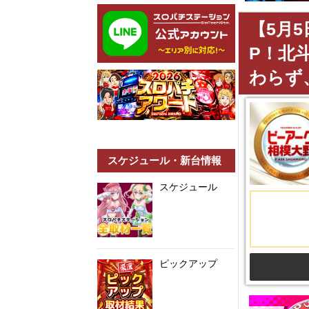
【5月
P！北
わらず
スケジュール・新台情報
スケジュール
ピックアップ