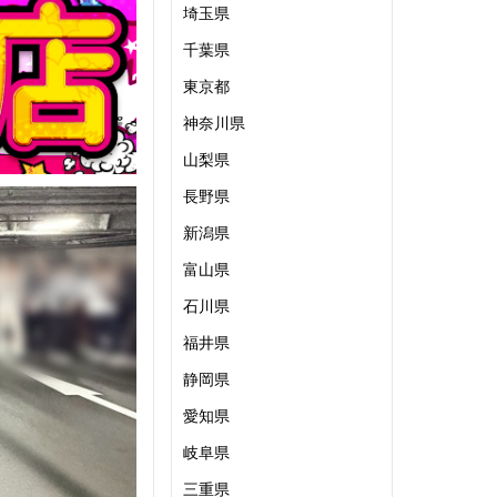
埼玉県
千葉県
東京都
神奈川県
山梨県
長野県
新潟県
富山県
石川県
福井県
静岡県
愛知県
岐阜県
三重県