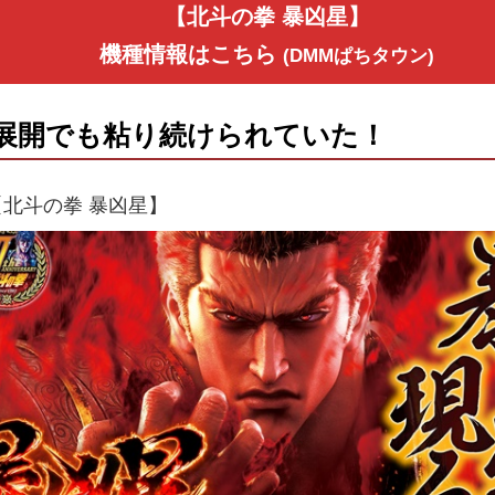
【北斗の拳 暴凶星】
機種情報はこちら
(DMMぱちタウン)
展開でも粘り続けられていた！
北斗の拳 暴凶星】