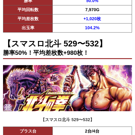
勝率
50.0%
平均回転数
7,970G
平均差枚数
+1,020枚
出玉率
104.2%
【スマスロ北斗 529〜532】
勝率50%！平均差枚数+980枚！
【スマスロ北斗 529〜532】
プラス台
2台/4台