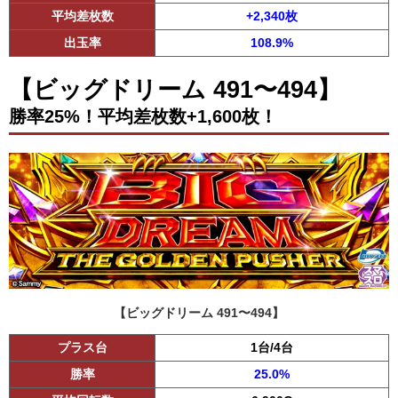
平均差枚数
+2,340枚
出玉率
108.9%
【ビッグドリーム 491〜494】
勝率25%！平均差枚数+1,600枚！
【ビッグドリーム 491〜494】
プラス台
1台/4台
勝率
25.0%