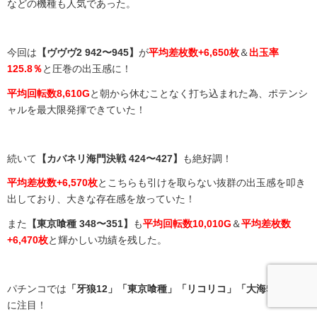
などの機種も人気であった。
今回は
【ヴヴヴ2 942〜945】
が
平均差枚数+6,650枚
＆
出玉率
125.8％
と圧巻の出玉感に！
平均回転数8,610G
と朝から休むことなく打ち込まれた為、ポテンシ
ャルを最大限発揮できていた！
続いて
【カバネリ海門決戦 424〜427】
も絶好調！
平均差枚数+6,570枚
とこちらも引けを取らない抜群の出玉感を叩き
出しており、大きな存在感を放っていた！
また
【東京喰種 348〜351】
も
平均回転数10,010G
＆
平均差枚数
+6,470枚
と輝かしい功績を残した。
パチンコでは
「牙狼12」「東京喰種」「リコリコ」「大海5」
の列
に注目！