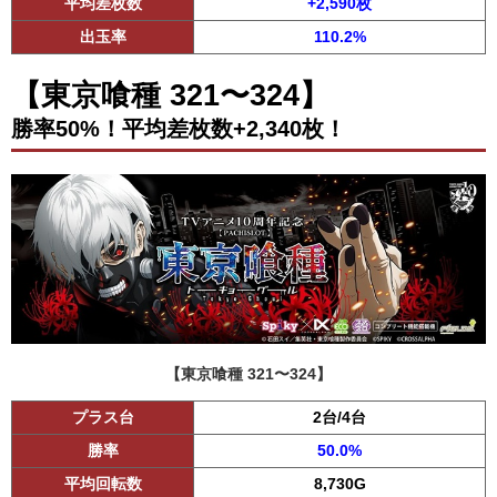
平均差枚数
+2,590枚
出玉率
110.2%
【東京喰種 321〜324】
勝率50%！平均差枚数+2,340枚！
【東京喰種 321〜324】
プラス台
2台/4台
勝率
50.0%
平均回転数
8,730G