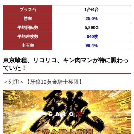
プラス台
1台/4台
勝率
25.0%
平均回転数
5,890G
平均差枚数
-640枚
出玉率
96.4%
東京喰種、リコリコ、キン肉マンが特に賑わっ
ていた！
＜列①＞【牙狼12黄金騎士極限】