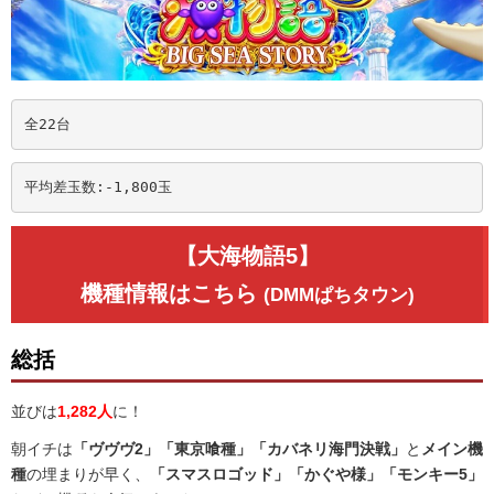
全22台
平均差玉数:-1,800玉
【大海物語5】
機種情報はこちら
(DMMぱちタウン)
総括
並びは
1,282人
に！
朝イチは
「ヴヴヴ2」「東京喰種」「カバネリ海門決戦」
と
メイン機
種
の埋まりが早く、
「スマスロゴッド」「かぐや様」「モンキー5」