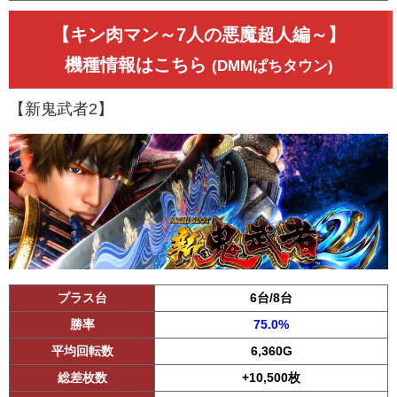
【キン肉マン～7人の悪魔超人編～】
機種情報はこちら
(DMMぱちタウン)
【新鬼武者2】
プラス台
6台/8台
勝率
75.0%
平均回転数
6,360G
総差枚数
+10,500枚