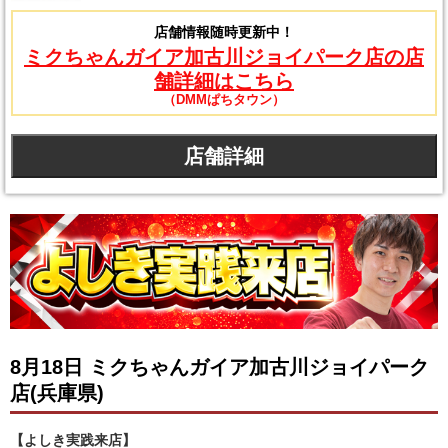
店舗情報随時更新中！
ミクちゃんガイア加古川ジョイパーク店の店
舗詳細はこちら
（DMMぱちタウン）
店舗詳細
8月18日 ミクちゃんガイア加古川ジョイパーク
店(兵庫県)
【よしき実践来店】