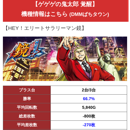
【ゲゲゲの鬼太郎 覚醒】
機種情報はこちら
(DMMぱちタウン)
【HEY！エリートサラリーマン鏡】
プラス台
2台/3台
勝率
66.7%
平均回転数
5,840G
総差枚数
-800枚
平均差枚数
-270枚