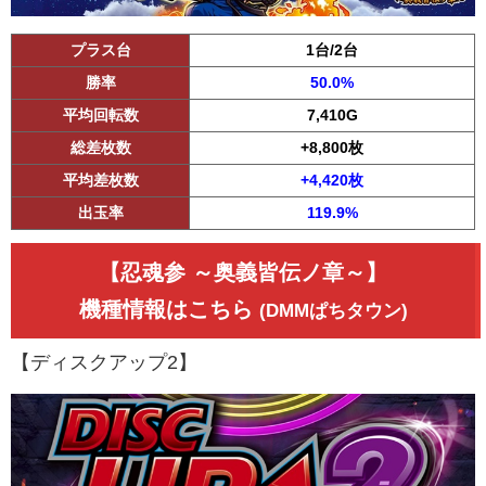
プラス台
1台/2台
勝率
50.0%
平均回転数
7,410G
総差枚数
+8,800枚
平均差枚数
+4,420枚
出玉率
119.9%
【忍魂参 ～奥義皆伝ノ章～】
機種情報はこちら
(DMMぱちタウン)
【ディスクアップ2】