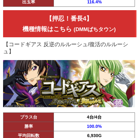
出玉率
116.4%
【押忍！番長4】
機種情報はこちら
(DMMぱちタウン)
【コードギアス 反逆のルルーシュ/復活のルルーシ
ュ】
プラス台
4台/4台
勝率
100.0%
平均回転数
6,930G