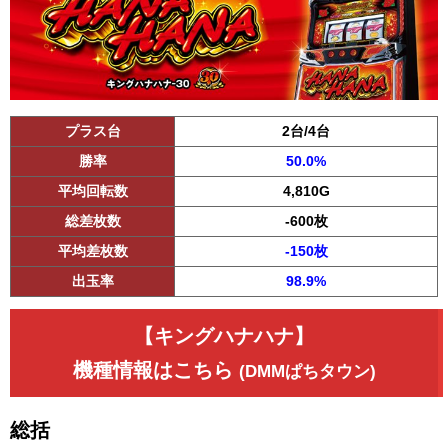
プラス台
2台/4台
勝率
50.0%
平均回転数
4,810G
総差枚数
-600枚
平均差枚数
-150枚
出玉率
98.9%
【キングハナハナ】
機種情報はこちら
(DMMぱちタウン)
総括