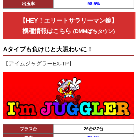
出玉率
98.5%
【HEY！エリートサラリーマン鏡】
機種情報はこちら
(DMMぱちタウン)
Aタイプも負けじと大賑わいに！
【アイムジャグラーEX-TP】
プラス台
26台/37台