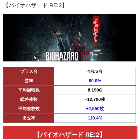
【バイオハザード RE:2】
プラス台
4台/5台
勝率
80.0%
平均回転数
8,190G
総差枚数
+12,700枚
平均差枚数
+2,550枚
出玉率
110.4%
【バイオハザード RE:2】