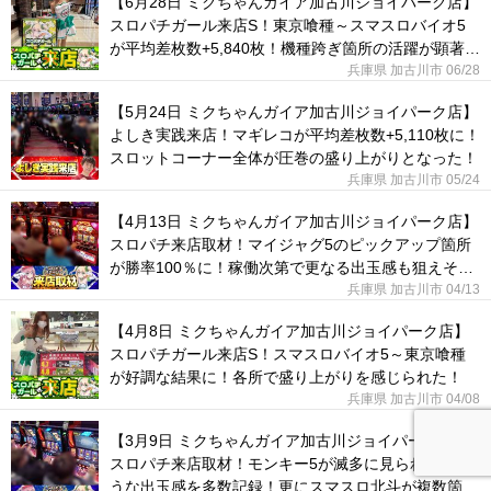
【6月28日 ミクちゃんガイア加古川ジョイパーク店】
スロパチガール来店S！東京喰種～スマスロバイオ5
が平均差枚数+5,840枚！機種跨ぎ箇所の活躍が顕著だ
った！
兵庫県 加古川市 06/28
【5月24日 ミクちゃんガイア加古川ジョイパーク店】
よしき実践来店！マギレコが平均差枚数+5,110枚に！
スロットコーナー全体が圧巻の盛り上がりとなった！
兵庫県 加古川市 05/24
【4月13日 ミクちゃんガイア加古川ジョイパーク店】
スロパチ来店取材！マイジャグ5のピックアップ箇所
が勝率100％に！稼働次第で更なる出玉感も狙えそう
であった！
兵庫県 加古川市 04/13
【4月8日 ミクちゃんガイア加古川ジョイパーク店】
スロパチガール来店S！スマスロバイオ5～東京喰種
が好調な結果に！各所で盛り上がりを感じられた！
兵庫県 加古川市 04/08
【3月9日 ミクちゃんガイア加古川ジョイパーク店】
スロパチ来店取材！モンキー5が滅多に見られないよ
うな出玉感を多数記録！更にスマスロ北斗が複数箇所