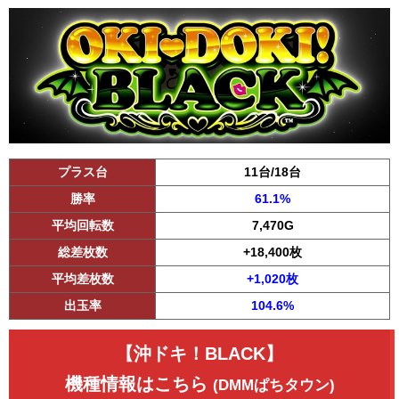
プラス台
11台/18台
勝率
61.1%
平均回転数
7,470G
総差枚数
+18,400枚
平均差枚数
+1,020枚
出玉率
104.6%
【沖ドキ！BLACK】
機種情報はこちら
(DMMぱちタウン)