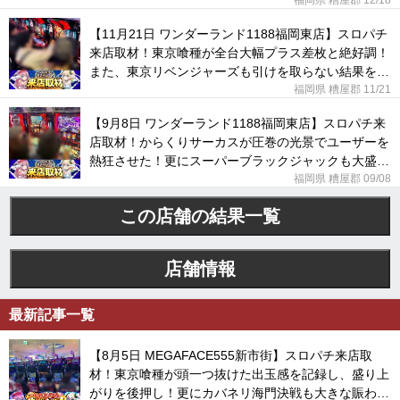
福岡県 糟屋郡 12/18
【11月21日 ワンダーランド1188福岡東店】スロパチ
来店取材！東京喰種が全台大幅プラス差枚と絶好調！
また、東京リベンジャーズも引けを取らない結果を残
した！
福岡県 糟屋郡 11/21
【9月8日 ワンダーランド1188福岡東店】スロパチ来
店取材！からくりサーカスが圧巻の光景でユーザーを
熱狂させた！更にスーパーブラックジャックも大盛況
に！
福岡県 糟屋郡 09/08
この店舗の結果一覧
店舗情報
最新記事一覧
【8月5日 MEGAFACE555新市街】スロパチ来店取
材！東京喰種が頭一つ抜けた出玉感を記録し、盛り上
がりを後押し！更にカバネリ海門決戦も大きな賑わい