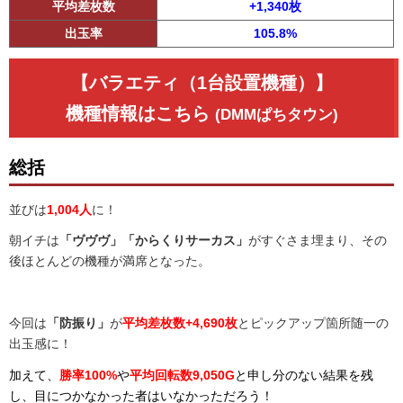
平均差枚数
+1,340枚
出玉率
105.8%
【バラエティ（1台設置機種）】
機種情報はこちら
(DMMぱちタウン)
総括
並びは
1,004人
に！
朝イチは
「ヴヴヴ」「からくりサーカス」
がすぐさま埋まり、その
後ほとんどの機種が満席となった。
今回は
「防振り」
が
平均差枚数+4,690枚
とピックアップ箇所随一の
出玉感に！
加えて、
勝率100%
や
平均回転数9,050G
と申し分のない結果を残
し、目につかなかった者はいなかっただろう！