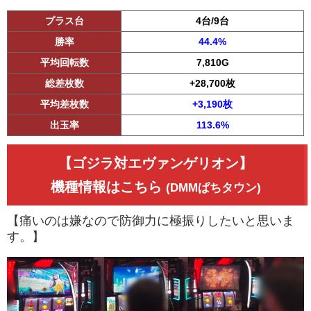
プラス台
4台/9台
勝率
44.4%
平均回転数
7,810G
総差枚数
+28,700枚
平均差枚数
+3,190枚
出玉率
113.6%
【ゴジラ対エヴァンゲリオン】
機種情報はこちら
(DMMぱちタウン)
【痛いのは嫌なので防御力に極振りしたいと思いま
す。】