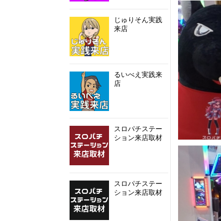
じゅりそん実践
来店
るいべえ実践来
店
スロパチステー
ション来店取材
スロパチステー
ション来店取材