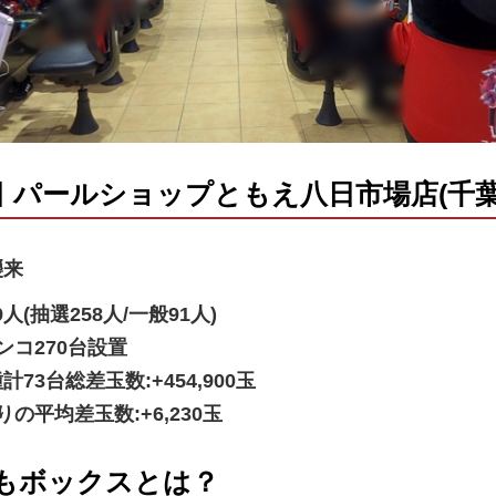
7日 パールショップともえ八日市場店(千葉
襲来
9人(抽選258人/一般91人)
ンコ270台設置
73台総差玉数:+454,900玉
の平均差玉数:+6,230玉
もボックスとは？