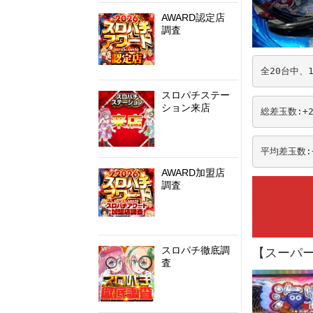
AWARD認定店
調査
全20台中、
スロパチステー
ション来店
総差玉数:+2
平均差玉数:+
AWARD加盟店
調査
スロパチ徹底調
【スーパー
査