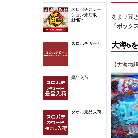
スロパチステー
ション来店取
あまり聞
材“匠”
「
ボック
大海5
スロパチガール
【大海物語
景品入荷
タオル景品入荷