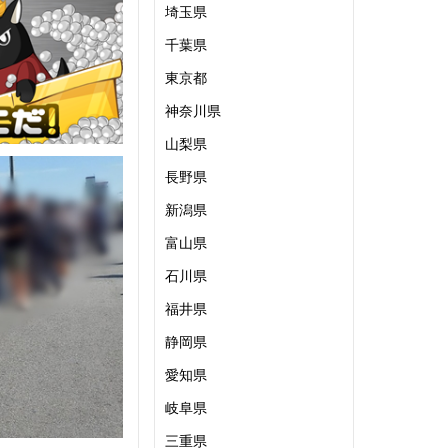
埼玉県
千葉県
東京都
神奈川県
山梨県
長野県
新潟県
富山県
石川県
福井県
静岡県
愛知県
岐阜県
三重県