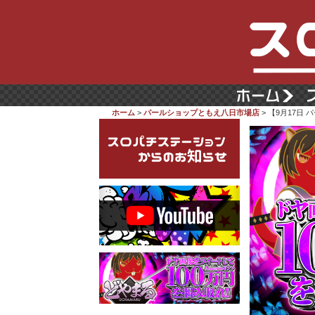
ホーム
>
パールショップともえ八日市場店
> 【9月17