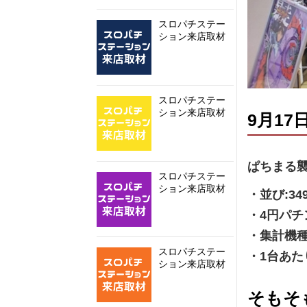
スロパチステー
ション来店取材
スロパチステー
ション来店取材
9月1
ぱちまる
スロパチステー
ション来店取材
・並び:34
・4円パチ
・集計機種計
スロパチステー
・1台あたり
ション来店取材
そもそ