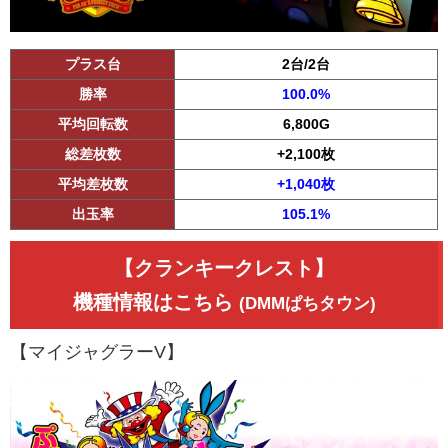
プラス台
2台/2台
勝率
100.0%
平均回転数
6,800G
総差枚数
+2,100枚
平均差枚数
+1,040枚
出玉率
105.1%
【クランキークレスト】
機種情報はこちら
(DMMぱちタウン)
【マイジャグラーV】