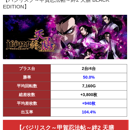
EDITION】
プラス台
2台/4台
勝率
50.0%
平均回転数
7,160G
総差枚数
+3,800枚
平均差枚数
+940枚
出玉率
104.4%
【バジリスク～甲賀忍法帖～絆2 天膳