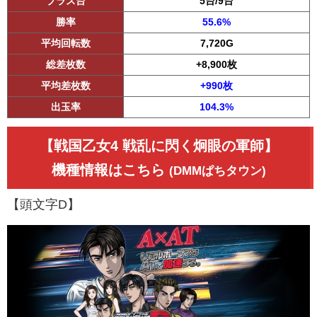
プラス台
5台/9台
勝率
55.6%
平均回転数
7,720G
総差枚数
+8,900枚
平均差枚数
+990枚
出玉率
104.3%
【戦国乙女4 戦乱に閃く炯眼の軍師】
機種情報はこちら
(DMMぱちタウン)
【頭文字D】