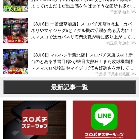
よってはまだまだ出玉感を伸ばせそうな箇所も多かっ
た！
千葉県 柏市
8/6
【8月6日 一番舘草加店】スロパチ来店in埼玉！カバ
ネリやマイジャグ5とメダル機の活躍が光る店内に！
スマスロではカバネリ海門決戦が特に盛り上がってい
た！
埼玉県 草加市
8/6
【8月6日 マルハン千葉北店】スロパチ来店取材！新
台のとある禁書目録2が終日大熱狂！また攻殻機動隊
～スマスロ化物語やマイジャグ5も好調さを示してい
た！
千葉県 千葉市稲毛区
8/6
最新記事一覧