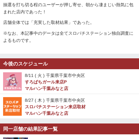
抽選を打ち切る程のユーザーが押し寄せ、朝から凄まじい熱気に包
まれた店内であった！
店舗全体では「充実した取材結果」であった。
※なお、本記事中のデータは全てスロパチステーション独自調査に
よるものです。
今後のスケジュール
8/11 (
火
) 千葉県千葉市中央区
すろぱちガール来店P
マルハン千葉みなと店
8/27 (
木
) 千葉県千葉市中央区
スロパチステーション来店取材
マルハン千葉みなと店
同一店舗の結果記事一覧