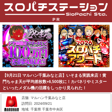
P R
【9月21日 マルハン千葉みなと店】いそまる実践来店！黄
門ちゃま天が平均差枚数+6,500枚に！カバネリやミスター
といったメダル機の活躍をしっかり見られた！
店舗: マルハン千葉みなと店
訪問日: 2024/09/21
地域: 千葉県 千葉市中央区