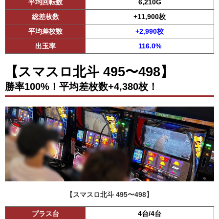
平均回転数
6,210G
総差枚数
+11,900枚
平均差枚数
+2,990枚
出玉率
116.0%
【スマスロ北斗 495〜498】
勝率100%！平均差枚数+4,380枚！
【スマスロ北斗 495〜498】
プラス台
4台/4台