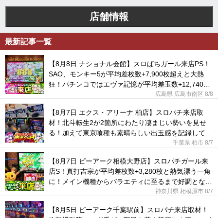
店舗情報
最新記事一覧
【8月8日 ナショナル会館】スロぱちガール来店PS！
SAO、モンキー5が平均差枚数+7,900枚超えと大熱
狂！パチンコではエヴァ記憶が平均差玉数+12,740玉
に！
広島県 広島市南区
8/8
【8月7日 エクス・アリーナ 柏店】スロパチ来店取
材！北斗転生2が2箇所にわたり凄まじい勢いを見せ
る！加えて東京喰種も素晴らしい出玉感を記録してい
た！
千葉県 柏市
8/7
【8月7日 ピーアーク相模大野店】スロパチガール来
店S！真打吉宗が平均差枚数+3,280枚と熱気漂う一角
に！メイン機種からバラエティに至るまで好調となっ
た！
神奈川県 相模原市
8/7
【8月5日 ピーアーク千葉駅前】スロパチ来店取材！