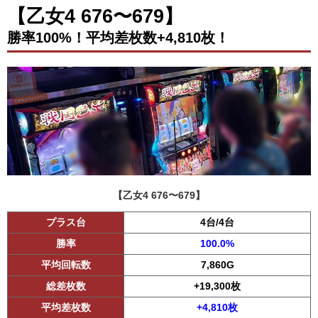
【乙女4 676〜679】
勝率100%！平均差枚数+4,810枚！
【乙女4 676〜679】
プラス台
4台/4台
勝率
100.0%
平均回転数
7,860G
総差枚数
+19,300枚
平均差枚数
+4,810枚