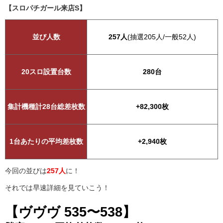
【スロパチガール来店S】
並び人数
257人
(抽選205人/一般52人)
20スロ設置台数
280台
集計機種計28台総差枚数
+82,300枚
1台あたりの平均差枚数
+2,940枚
今回の並びは
257人
に！
それでは早速詳細を見ていこう！
【ヴヴヴ 535〜538】