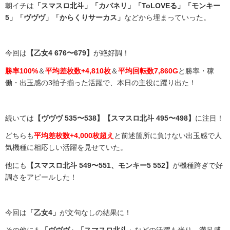
朝イチは
「スマスロ北斗」「カバネリ」「ToLOVEる」「モンキー
5」「ヴヴヴ」「からくりサーカス」
などから埋まっていった。
今回は
【乙女4 676〜679】
が絶好調！
勝率100%
＆
平均差枚数+4,810枚
＆
平均回転数7,860G
と勝率・稼
働・出玉感の3拍子揃った活躍で、本日の主役に躍り出た！
続いては
【ヴヴヴ 535〜538】【スマスロ北斗 495〜498】
に注目！
どちらも
平均差枚数+4,000枚超え
と前述箇所に負けない出玉感で人
気機種に相応しい活躍を見せていた。
他にも
【スマスロ北斗 549〜551、
モンキー5 552】
が機種跨ぎで好
調さをアピールした！
今回は
「乙女4」
が文句なしの結果に！