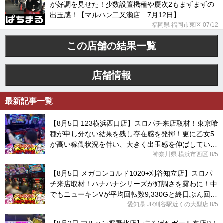
が好調を見せた！少数設置機種や慶次2もまずまずの
出玉感！【マルハン二又瀬店 7月12日】
福岡県 福岡市東区 07/12
この店舗の結果一覧
店舗情報
最新記事一覧
【8月5日 123横浜西口店】スロパチ来店取材！東京喰
種が申し分ない結果を残し存在感を発揮！更に乙女5
が高い稼働状況を伴い、大きく出玉感を伸ばしてい
た！
神奈川県 横浜市西区
8/5
【8月5日 メガコンコルド1020+刈谷知立店】スロパ
チ来店取材！ハナハナシリーズが好調さを露わに！中
でもニューキンVが平均回転数9,330Gと終日ぶん回さ
れていた！
愛知県 JR刈谷駅近くの大型店
8/5