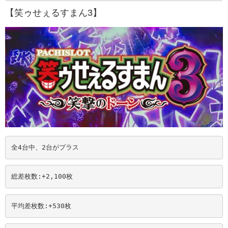
【笑ゥせぇるすまん3】
全4台中、2台がプラス
総差枚数:+2,100
枚
平均差枚数:+530
枚