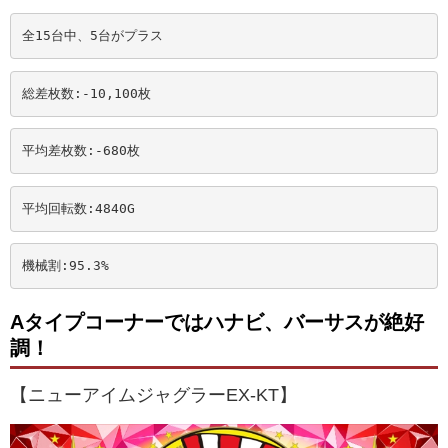
全15台中、5台がプラス
総差枚数:-10,100
枚
平均差枚数:-680
枚
平均回転数:4840
G
機械割:95.3
%
Aタイプコーナーではハナビ、バーサスが絶好
調！
【ニューアイムジャグラーEX-KT】