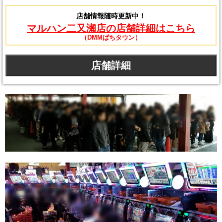
店舗情報随時更新中！
マルハン二又瀬店の店舗詳細はこちら
（DMMぱちタウン）
店舗詳細