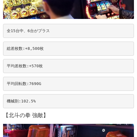
全15台中、6台がプラス
総差枚数:+8,500
枚
平均差枚数:+570
枚
平均回転数:7690
G
機械割:102.5
%
【北斗の拳 強敵】