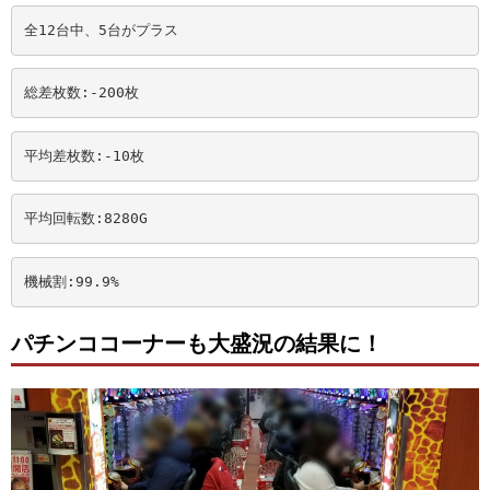
全12台中、5台がプラス
総差枚数:-200
枚
平均差枚数:-10
枚
平均回転数:8280
G
機械割:99.9
%
パチンココーナーも大盛況の結果に！