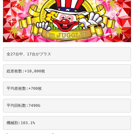
全27台中、17台がプラス
総差枚数:+18,800
枚
平均差枚数:+700
枚
平均回転数:7490
G
機械割:103.1
%