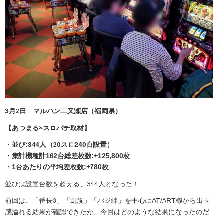
3月2日 マルハン二又瀬店（福岡県）
【あつまる×スロパチ取材】
・並び:344人（20スロ240台設置）
・集計機種計162台総差枚数:+125,800枚
・1台あたりの平均差枚数:+780枚
並びは設置台数を超える、344人となった！
前回は、「番長3」「凱旋」「バジ絆」を中心にAT/ART機から出玉
感溢れる結果が確認できたが、今回はどのような結果になったのだ