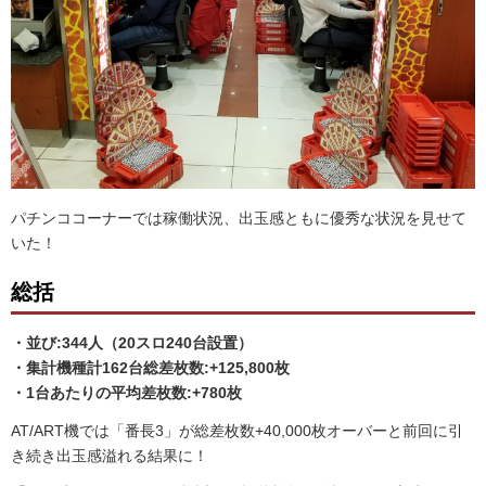
パチンココーナーでは稼働状況、出玉感ともに優秀な状況を見せて
いた！
総括
・並び:344人（20スロ240台設置）
・集計機種計162台総差枚数:+125,800枚
・1台あたりの平均差枚数:+780枚
AT/ART機では「番長3」が総差枚数+40,000枚オーバーと前回に引
き続き出玉感溢れる結果に！