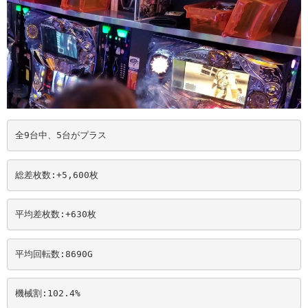
全9台中、5台がプラス
総差枚数:+5,600
枚
平均差枚数:+630
枚
平均回転数:8690
G
機械割:102.4
%