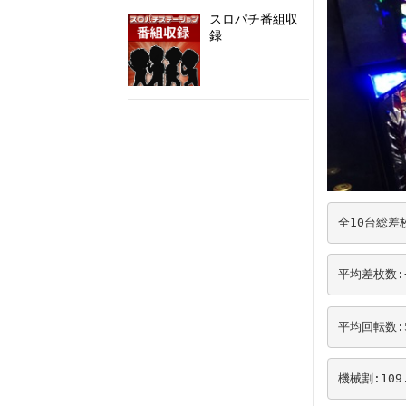
スロパチ番組収
録
@SloPachi_Staさんのツイート
全10台総差枚
平均差枚数:+
平均回転数:5
機械割:109