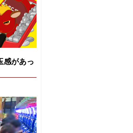
玉感があっ