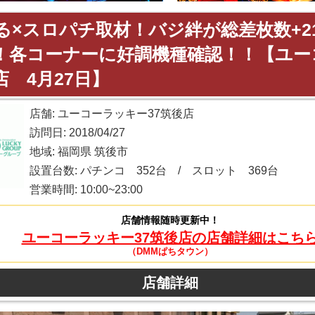
る×スロパチ取材！バジ絆が総差枚数+21,
！各コーナーに好調機種確認！！【ユー
店 4月27日】
店舗: ユーコーラッキー37筑後店
訪問日: 2018/04/27
地域: 福岡県 筑後市
設置台数: パチンコ 352台 / スロット 369台
営業時間: 10:00~23:00
店舗情報随時更新中！
ユーコーラッキー37筑後店の店舗詳細はこち
（DMMぱちタウン）
店舗詳細