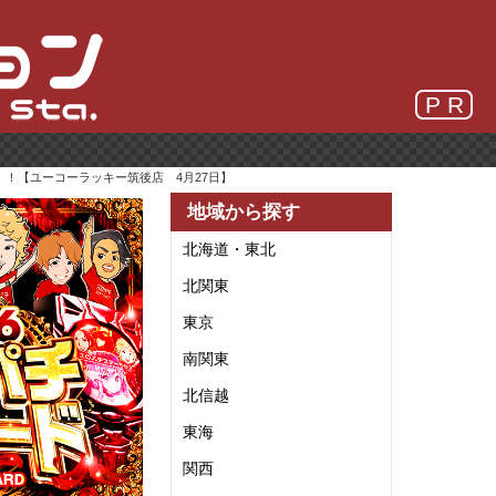
P R
！！【ユーコーラッキー筑後店 4月27日】
地域から探す
北海道・東北
北関東
東京
南関東
北信越
東海
関西