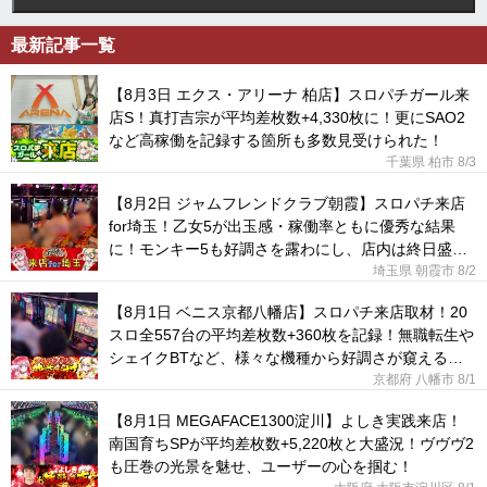
最新記事一覧
【8月3日 エクス・アリーナ 柏店】スロパチガール来
店S！真打吉宗が平均差枚数+4,330枚に！更にSAO2
など高稼働を記録する箇所も多数見受けられた！
千葉県 柏市
8/3
【8月2日 ジャムフレンドクラブ朝霞】スロパチ来店
for埼玉！乙女5が出玉感・稼働率ともに優秀な結果
に！モンキー5も好調さを露わにし、店内は終日盛況
となった！
埼玉県 朝霞市
8/2
【8月1日 ベニス京都八幡店】スロパチ来店取材！20
スロ全557台の平均差枚数+360枚を記録！無職転生や
シェイクBTなど、様々な機種から好調さが窺える店
内に！
京都府 八幡市
8/1
【8月1日 MEGAFACE1300淀川】よしき実践来店！
南国育ちSPが平均差枚数+5,220枚と大盛況！ヴヴヴ2
も圧巻の光景を魅せ、ユーザーの心を掴む！