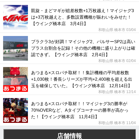
凱旋・まどマギが総差枚数+1万枚越え！マイジャグ3
は+3万枚越えと、多数設置機種が賑わいをみせた！
【ウイング橋本店 3月4日】
和歌山県 橋本市 03/04
ブラクラ3が好調！マイジャグ2、パルサーSP2は高い
プラス台割合を記録！その他の機種に盛り上がりは確
認できず。【ウイング橋本店 2月4日】
和歌山県 橋本市 02/04
あつまる×スロパチ取材！！集計機種の平均差枚数
+1,030枚！番長シリーズが平均+2,400枚を超える出
玉を確保していた。【ウイング橋本店 12月14日】
和歌山県 橋本市 12/14
あつまる×スロパチ取材！！マイジャグ3の勝率が
70%OVERなど、Aタイプコーナーの勝率が高かっ
た！【ウイング橋本店 11月4日】
和歌山県 橋本市 11/04
店舗情報