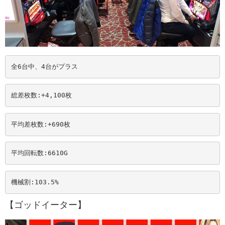
全6台中、4台がプラス
総差枚数:+4,100
枚
平均差枚数:+690
枚
平均回転数:6610
G
機械割:103.5
%
【ゴッドイーター】