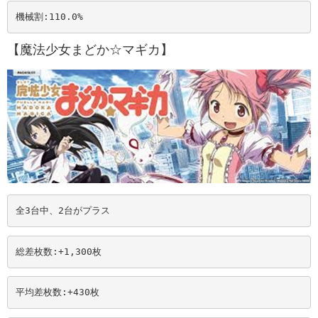
機械割:110.0
%
【魔法少女まどか☆マギカ】
全3台中、2台がプラス
総差枚数:+1,300
枚
平均差枚数:+430
枚