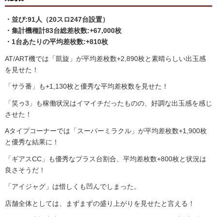
・並び:91人（20スロ247台設置）
・集計機種計83台総差枚数:+67,000枚
・1台あたりの平均差枚数:+810枚
AT/ART機では「凱旋」が平均差枚数+2,890枚と素晴らしい出玉感
を見せた！
「サラ番」も+1,130枚と優秀な平均差枚数を見せた！
「笑ゥ3」も稼働状況はイマイチだったものの、好調な出玉感を感じ
させた！
Aタイプコーナーでは「スーパーミラクル」が平均差枚数+1,900枚
と優秀な結果に！
「ギアスCC」も優秀なプラス台割合、平均差枚数+800枚と状況は
良さそうだ！
「アイジャグ」は惜しくも凹んでしまった。
店舗全体としては、まずまずの盛り上がりを見せたと言える！