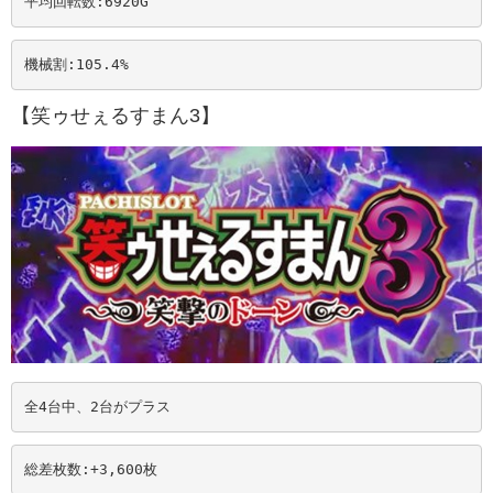
平均回転数:6920
G
機械割:105.4
%
【笑ゥせぇるすまん3】
全4台中、2台がプラス
総差枚数:+3,600
枚