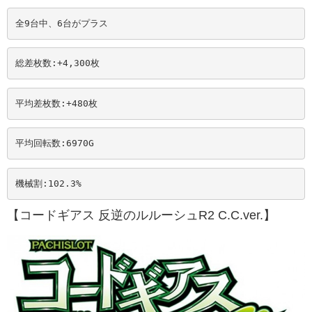
全9台中、6台がプラス
総差枚数:+4,300
枚
平均差枚数:+480
枚
平均回転数:6970
G
機械割:102.3
%
【コードギアス 反逆のルルーシュR2 C.C.ver.】