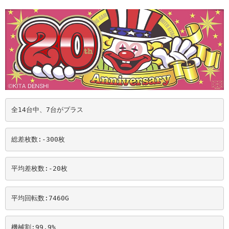
全14台中、7台がプラス
総差枚数:-300
枚
平均差枚数:-20
枚
平均回転数:7460
G
機械割:99.9
%