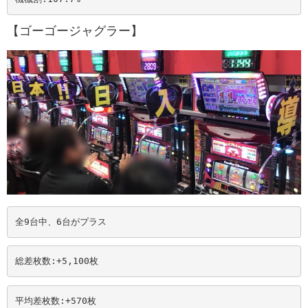
【ゴーゴージャグラー】
全9台中、6台がプラス
総差枚数:+5,100
枚
平均差枚数:+570
枚