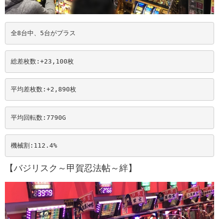
全8台中、5台がプラス
総差枚数:+23,100
枚
平均差枚数:+2,890
枚
平均回転数:7790
G
機械割:112.4
%
【バジリスク～甲賀忍法帖～絆】