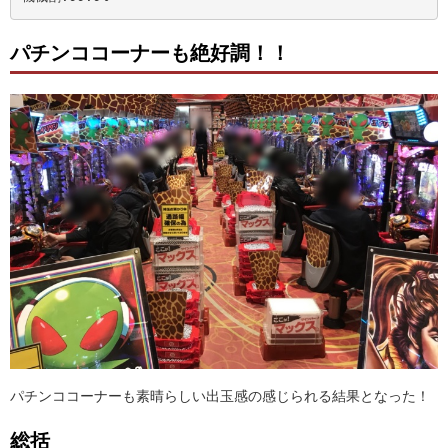
パチンココーナーも絶好調！！
パチンココーナーも素晴らしい出玉感の感じられる結果となった！
総括