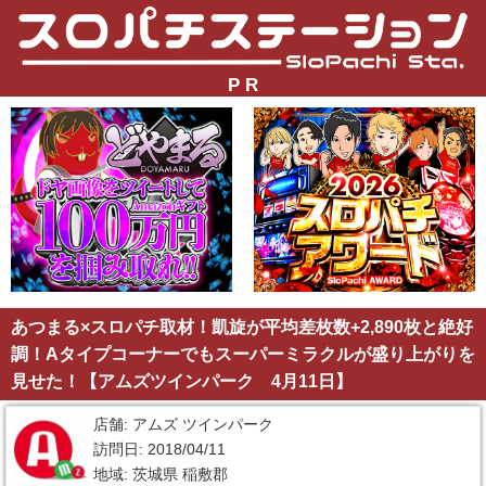
P R
あつまる×スロパチ取材！凱旋が平均差枚数+2,890枚と絶好
調！Aタイプコーナーでもスーパーミラクルが盛り上がりを
見せた！【アムズツインパーク 4月11日】
店舗: アムズ ツインパーク
訪問日: 2018/04/11
地域: 茨城県 稲敷郡