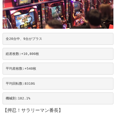
全20台中、9台がプラス
総差枚数:+10,800
枚
平均差枚数:+540
枚
平均回転数:8310
G
機械割:102.1
%
【押忍！サラリーマン番長】