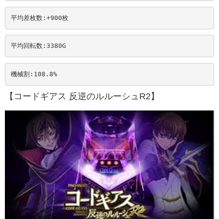
平均差枚数:+900
枚
平均回転数:3380
G
機械割:108.8
%
【コードギアス 反逆のルルーシュR2】