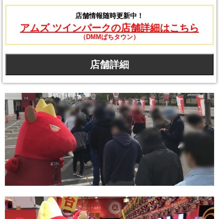
店舗情報随時更新中！
アムズ ツインパークの店舗詳細はこちら
（DMMぱちタウン）
店舗詳細