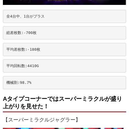
全4台中、1台がプラス
総差枚数:-700
枚
平均差枚数:-180
枚
平均回転数:4410
G
機械割:98.7
%
Aタイプコーナーではスーパーミラクルが盛り
上がりを見せた！
【スーパーミラクルジャグラー】