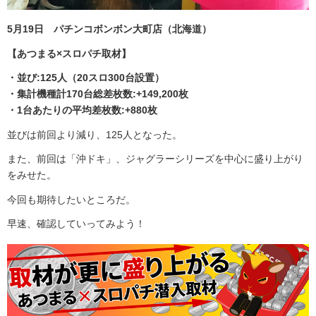
5月19日 パチンコボンボン大町店（北海道）
【あつまる×スロパチ取材】
・並び:125人（20スロ300台設置）
・集計機種計170台総差枚数:+149,200枚
・1台あたりの平均差枚数:+880枚
並びは前回より減り、125人となった。
また、前回は「沖ドキ」、ジャグラーシリーズを中心に盛り上がり
をみせた。
今回も期待したいところだ。
早速、確認していってみよう！