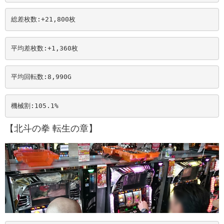
総差枚数:+21,800
枚
平均差枚数:+1,360
枚
平均回転数:8,990
G
機械割:105.1
%
【北斗の拳 転生の章】