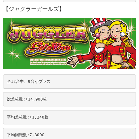
【ジャグラーガールズ】
全12台中、9台がプラス
総差枚数:+14,900
枚
平均差枚数:+1,240
枚
平均回転数:7,800
G