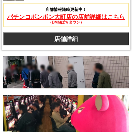
店舗情報随時更新中！
パチンコボンボン大町店の店舗詳細はこちら
（DMMぱちタウン）
店舗詳細