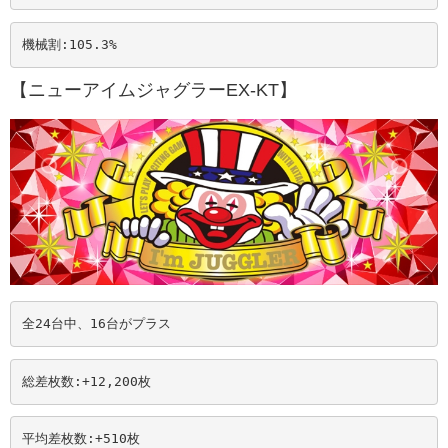
機械割:105.3
%
【ニューアイムジャグラーEX-KT】
全24台中、16台がプラス
総差枚数:+12,200
枚
平均差枚数:+510
枚