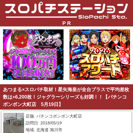
P R
あつまる×スロパチ取材！星矢海皇が全台プラスで平均差枚
数は+6,200枚！ジャグラーシリーズも好調！！【パチンコ
ボンボン大町店 5月19日】
店舗: パチンコボンボン大町店
訪問日: 2018/05/19
地域: 北海道 旭川市