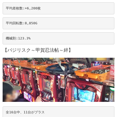
平均差枚数:+6,200
枚
平均回転数:8,850
G
機械割:123.3
%
【バジリスク～甲賀忍法帖～絆】
全16台中、11台がプラス