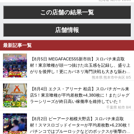
日】
この店舗の結果一覧
店舗情報
最新記事一覧
【8月5日 MEGAFACE555新市街】スロパチ来店取
材！東京喰種が頭一つ抜けた出玉感を記録し、盛り上
がりを後押し！更にカバネリ海門決戦も大きな賑わい
を見せた！
熊本県 熊本市中央区
8/5
【8月4日 エクス・アリーナ 柏店】スロパチガール来
店S！東京喰種が平均差枚数+4,380枚に！またジャグ
ラーシリーズが終日高い稼働率を維持していた！
千葉県 柏市
8/4
【8月2日 ピーアーク相模大野店】スロパチ来店取
材！スマスロゴッドイーターが平均差枚数+6,230枚！
パチンコではブルーロックなどのボックスが衝撃の出