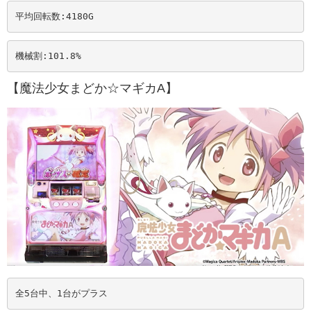
平均回転数:4180
G
機械割:101.8
%
【魔法少女まどか☆マギカA】
全5台中、1台がプラス