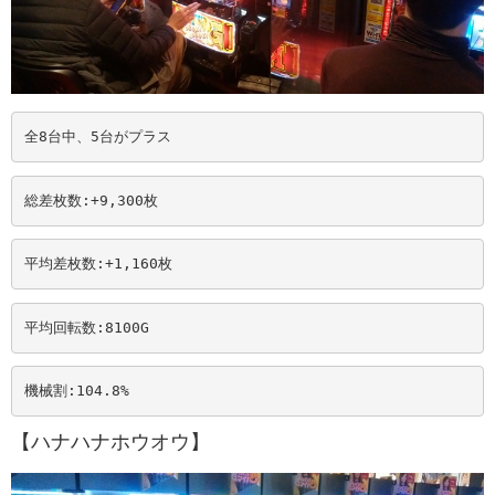
全8台中、5台がプラス
総差枚数:+9,300
枚
平均差枚数:+1,160
枚
平均回転数:8100
G
機械割:104.8
%
【ハナハナホウオウ】