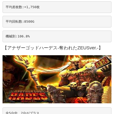
平均差枚数:+1,750
枚
平均回転数:8500
G
機械割:106.8
%
【アナザーゴッドハーデス-奪われたZEUSver.-】
全5台中、2台がプラス