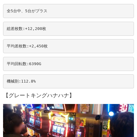
全5台中、5台がプラス
総差枚数:+12,200
枚
平均差枚数:+2,450
枚
平均回転数:6390
G
機械割:112.8
%
【グレートキングハナハナ】