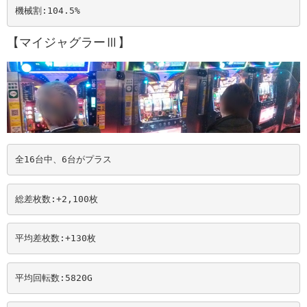
機械割:104.5
%
【マイジャグラーⅢ】
全16台中、6台がプラス
総差枚数:+2,100
枚
平均差枚数:+130
枚
平均回転数:5820
G