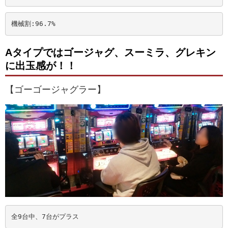
機械割:96.7
%
Aタイプではゴージャグ、スーミラ、グレキン
に出玉感が！！
【ゴーゴージャグラー】
全9台中、7台がプラス