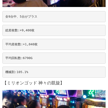
全9台中、5台がプラス
総差枚数:+9,400
枚
平均差枚数:+1,040
枚
平均回転数:6790
G
機械割:105.1
%
【ミリオンゴッド 神々の凱旋】